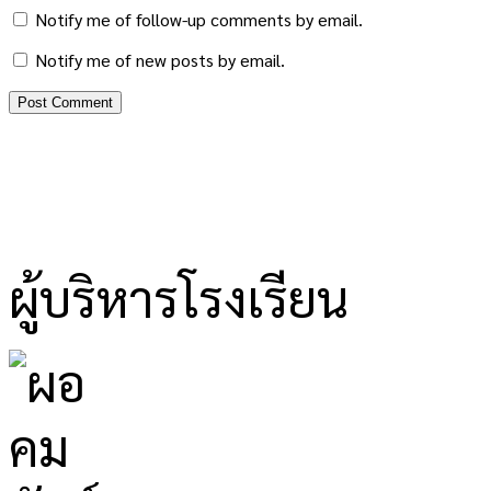
Notify me of follow-up comments by email.
Notify me of new posts by email.
ผู้บริหารโรงเรียน