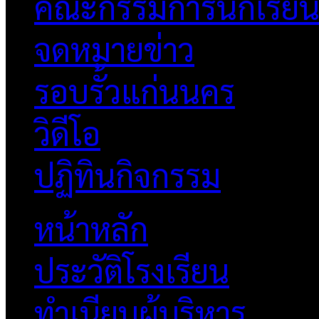
คณะกรรมการนักเรีย
จดหมายข่าว
รอบรั้วแก่นนคร
วิดีโอ
ปฏิทินกิจกรรม
หน้าหลัก
ประวัติโรงเรียน
ทำเนียบผู้บริหาร