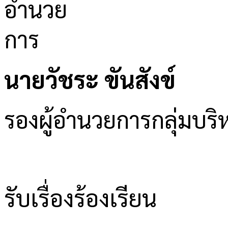
นายวัชระ ขันสังข์
รองผู้อำนวยการกลุ่มบ
รับเรื่องร้องเรียน