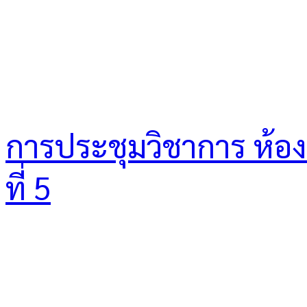
การประชุมวิชาการ ห้องเร
ที่ 5