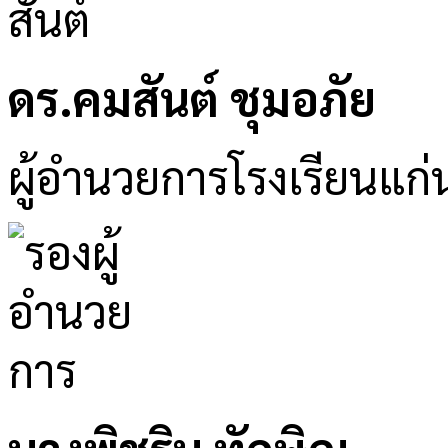
ดร.คมสันต์ ชุมอภัย
ผู้อำนวยการโรงเรียนแก่