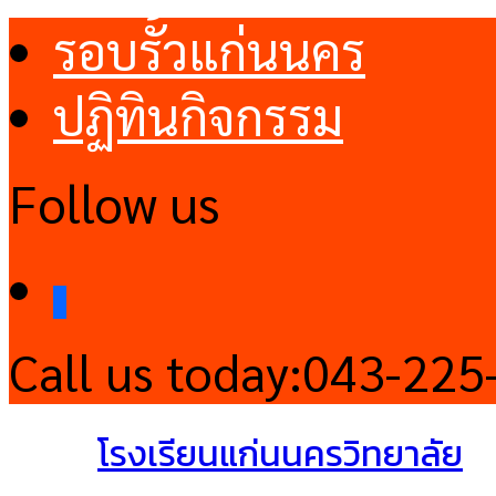
รอบรั้วแก่นนคร
ปฏิทินกิจกรรม
Follow us
facebook
Call us today:
043-225
โรงเรียนแก่นนครวิทยาลัย