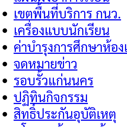
เขตพื้นที่บริการ กนว.
เครื่องแบบนักเรียน
ค่าบำรุงการศึกษาห้อง
จดหมายข่าว
รอบรั้วแก่นนคร
ปฏิทินกิจกรรม
สิทธิ์ประกันอุบัติเหตุ