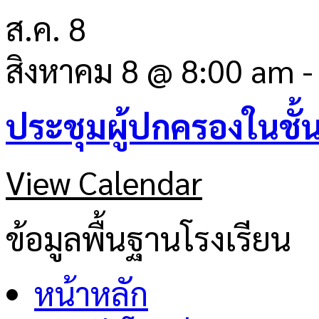
ส.ค.
8
สิงหาคม 8 @ 8:00 am
ประชุมผู้ปกครองในชั้
View Calendar
ข้อมูลพื้นฐานโรงเรียน
หน้าหลัก