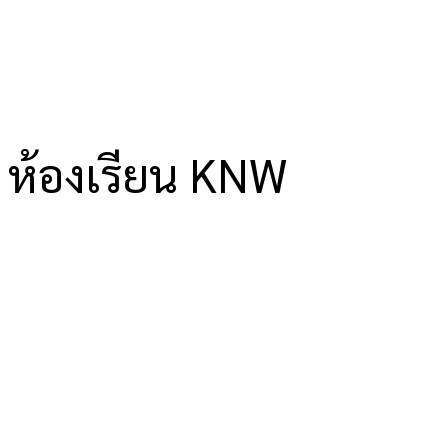
ห้องเรียน KNW