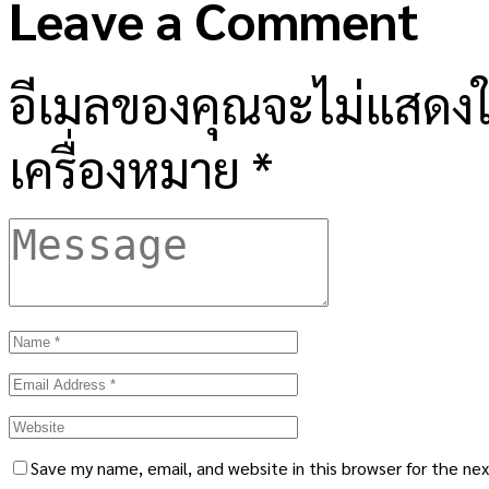
Leave a Comment
อีเมลของคุณจะไม่แสดงให
เครื่องหมาย
*
Save my name, email, and website in this browser for the ne