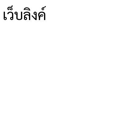
เว็บลิงค์