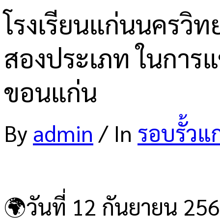
โรงเรียนแก่นนครวิทย
สองประเภท ในการแข
ขอนแก่น
By
admin
/
In
รอบรั้วแ
🌍วันที่ 12 กันยายน 256