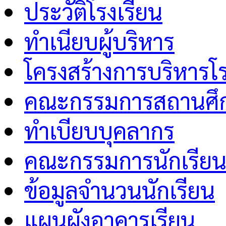
ประวัติโรงเรียน
ทำเนียบผู้บริหาร
โครงสร้างการบริหารโร
คณะกรรมการสถานศึกษ
ทำเบียบบุคลากร
คณะกรรมการนักเรีย
ข้อมูลจำนวนนักเรียน
แผนผังอาคารเรียน