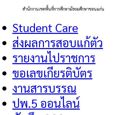
สำนักงานเขตพื้นที่การศึกษามัธยมศึกษาขอนแก่น
Student Care
ส่งผลการสอบแก้ตัว
รายงานไปราชการ
ขอเลขเกียรติบัตร
งานสารบรรณ
ปพ.5 ออนไลน์