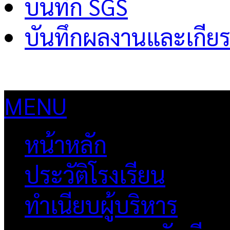
บันทึก SGS
บันทึกผลงานและเกียร
MENU
หน้าหลัก
ประวัติโรงเรียน
ทำเนียบผู้บริหาร