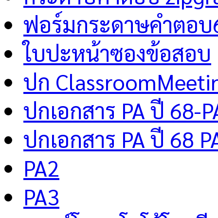
ฟอร์มกระดาษคำตอบ
ใบปะหน้าซองข้อสอบ
ปก ClassroomMeeti
ปกเอกสาร PA ปี 68-P
ปกเอกสาร PA ปี 68 P
PA2
PA3