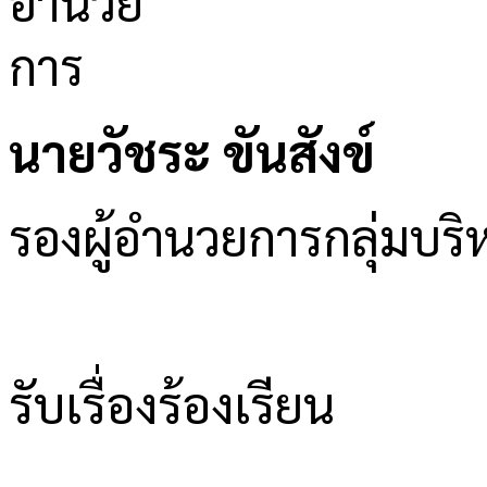
นายวัชระ ขันสังข์
รองผู้อำนวยการกลุ่มบ
รับเรื่องร้องเรียน