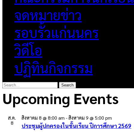
จดหมายข่าว
รอบรั้วแก่นนคร
วิดีโอ
ปฏิทินกิจกรรม
Upcoming Events
ส.ค.
สิงหาคม 8 @ 8:00 am
-
สิงหาคม 9 @ 5:00 pm
8
ประชุมผู้ปกครองในชั้นเรียน ปีการศึกษา 2569