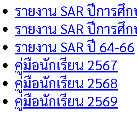
รายงาน SAR ปีการศึ
รายงาน SAR ปีการศึ
รายงาน SAR ปี 64-66
คู่มือนักเรียน 2567
คู่มือนักเรียน 2568
คู่มือนักเรียน 2569