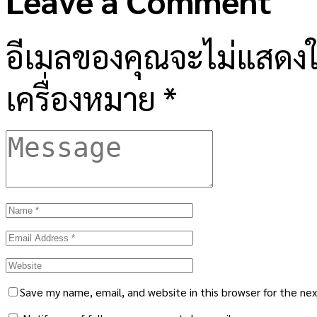
Leave a Comment
อีเมลของคุณจะไม่แสดงให
เครื่องหมาย
*
Save my name, email, and website in this browser for the ne