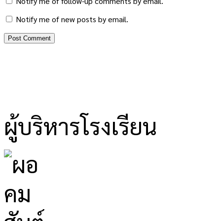
Notify me of follow-up comments by email.
Notify me of new posts by email.
ผู้บริหารโรงเรียน