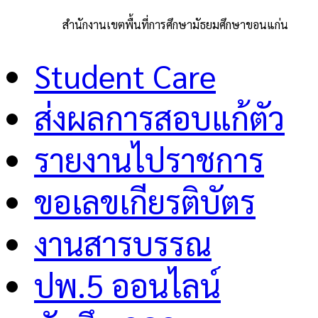
สำนักงานเขตพื้นที่การศึกษามัธยมศึกษาขอนแก่น
Student Care
ส่งผลการสอบแก้ตัว
รายงานไปราชการ
ขอเลขเกียรติบัตร
งานสารบรรณ
ปพ.5 ออนไลน์