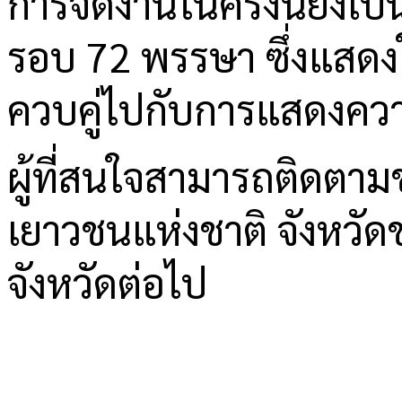
การจัดงานในครั้งนี้ยัง
รอบ 72 พรรษา ซึ่งแสด
ควบคู่ไปกับการแสดงควา
ผู้ที่สนใจสามารถติดตามข
เยาวชนแห่งชาติ จังหวั
จังหวัดต่อไป