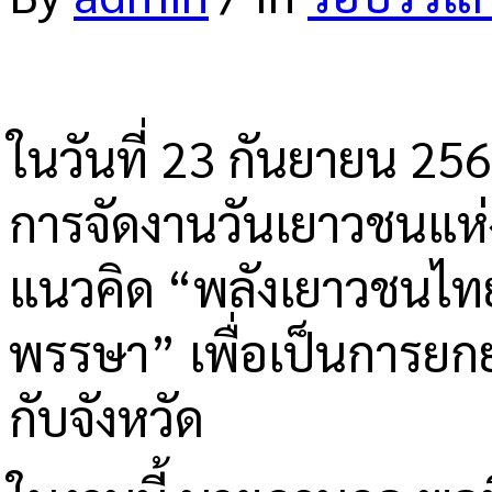
ในวันที่ 23 กันยายน 25
การจัดงานวันเยาวชนแห่งช
แนวคิด “พลังเยาวชนไทย
พรรษา” เพื่อเป็นการยกย่อ
กับจังหวัด