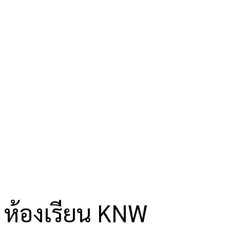
ห้องเรียน KNW