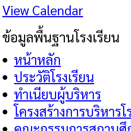
View Calendar
ข้อมูลพื้นฐานโรงเรียน
หน้าหลัก
ประวัติโรงเรียน
ทำเนียบผู้บริหาร
โครงสร้างการบริหารโร
คณะกรรมการสถานศึกษ