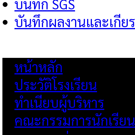
บันทึก SGS
บันทึกผลงานและเกียร
หน้าหลัก
ประวัติโรงเรียน
ทำเนียบผู้บริหาร
คณะกรรมการนักเรีย