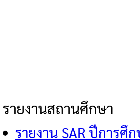
รายงานสถานศึกษา
รายงาน SAR ปีการศึ