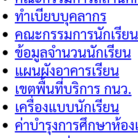
ทำเบียบบุคลากร
คณะกรรมการนักเรีย
ข้อมูลจำนวนนักเรียน
แผนผังอาคารเรียน
เขตพื้นที่บริการ กนว.
เครื่องแบบนักเรียน
ค่าบำรุงการศึกษาห้อง