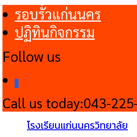
รอบรั้วแก่นนคร
ปฏิทินกิจกรรม
Follow us
facebook
Call us today:
043-225
โรงเรียนแก่นนครวิทยาลัย