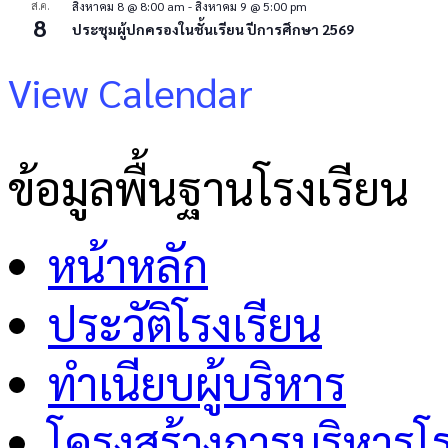
ส.ค.
สิงหาคม 8 @ 8:00 am
-
สิงหาคม 9 @ 5:00 pm
8
ประชุมผู้ปกครองในชั้นเรียน ปีการศึกษา 2569
View Calendar
ข้อมูลพื้นฐานโรงเรียน
หน้าหลัก
ประวัติโรงเรียน
ทำเนียบผู้บริหาร
โครงสร้างการบริหารโร