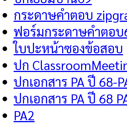
กระดาษคำตอบ zipgr
ฟอร์มกระดาษคำตอบ
ใบปะหน้าซองข้อสอบ
ปก ClassroomMeeti
ปกเอกสาร PA ปี 68-P
ปกเอกสาร PA ปี 68 P
PA2