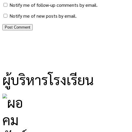
Notify me of follow-up comments by email.
Notify me of new posts by email.
ผู้บริหารโรงเรียน