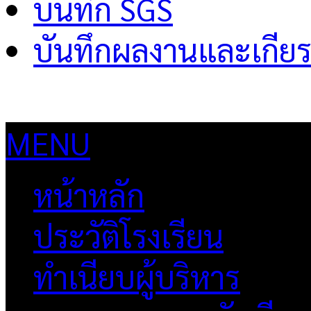
บันทึก SGS
บันทึกผลงานและเกียร
MENU
หน้าหลัก
ประวัติโรงเรียน
ทำเนียบผู้บริหาร