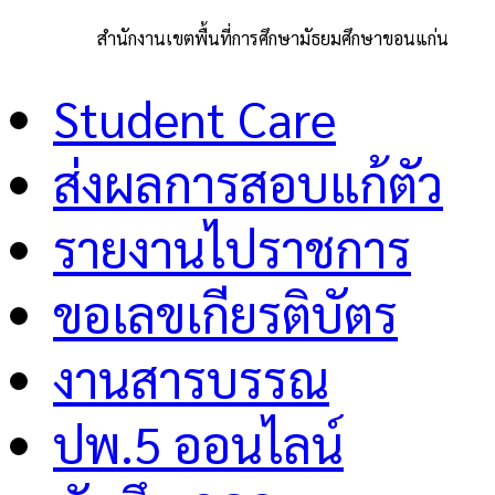
สำนักงานเขตพื้นที่การศึกษามัธยมศึกษาขอนแก่น
Student Care
ส่งผลการสอบแก้ตัว
รายงานไปราชการ
ขอเลขเกียรติบัตร
งานสารบรรณ
ปพ.5 ออนไลน์