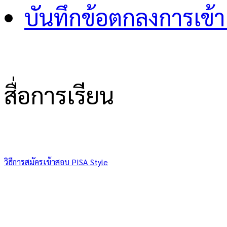
บันทึกข้อตกลงการเข้า
สื่อการเรียน
วิธีการสมัครเข้าสอบ PISA Style