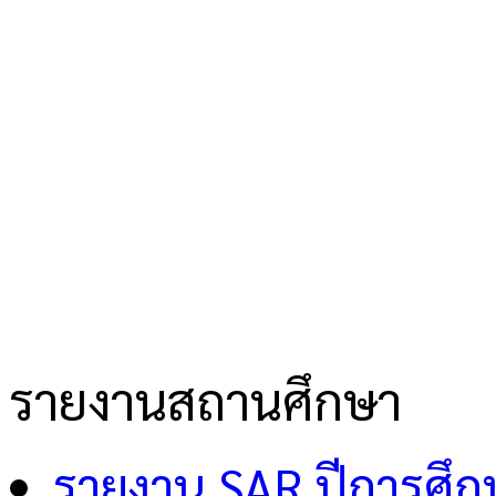
รายงานสถานศึกษา
รายงาน SAR ปีการศึ