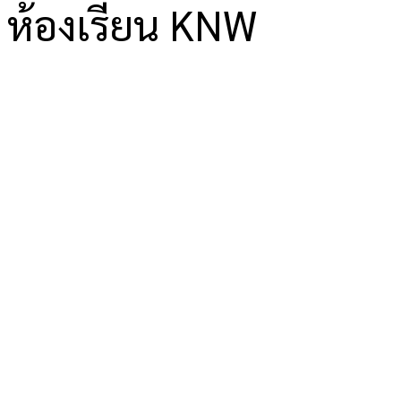
ห้องเรียน KNW