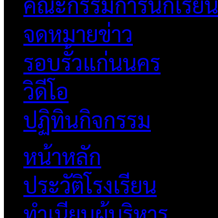
คณะกรรมการนักเรีย
จดหมายข่าว
รอบรั้วแก่นนคร
วิดีโอ
ปฏิทินกิจกรรม
หน้าหลัก
ประวัติโรงเรียน
ทำเนียบผู้บริหาร