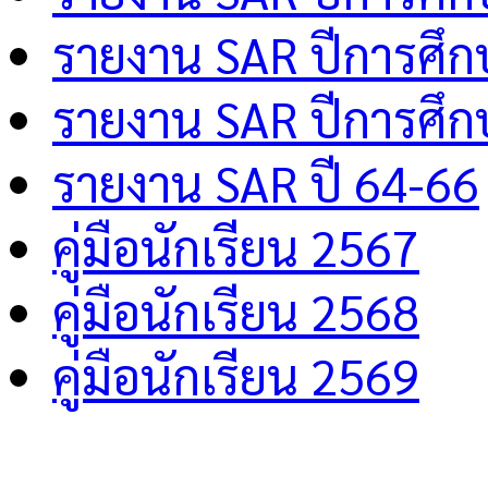
รายงาน SAR ปีการศึ
รายงาน SAR ปีการศึ
รายงาน SAR ปี 64-66
คู่มือนักเรียน 2567
คู่มือนักเรียน 2568
คู่มือนักเรียน 2569