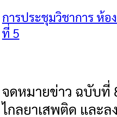
การประชุมวิชาการ ห้องเร
ที่ 5
จดหมายข่าว ฉบับที
ไกลยาเสพติด และลง