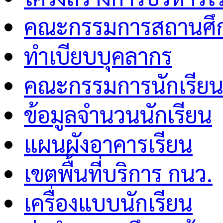
คณะกรรมการสถานศึกษ
ทำเบียบบุคลากร
คณะกรรมการนักเรีย
ข้อมูลจำนวนนักเรียน
แผนผังอาคารเรียน
เขตพื้นที่บริการ กนว.
เครื่องแบบนักเรียน