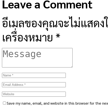
Leave a Comment
อีเมลของคุณจะไม่แสดงให
เครื่องหมาย
*
Save my name, email, and website in this browser for the ne