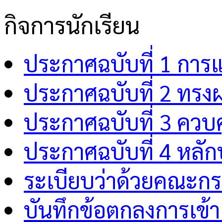
กิจการนักเรียน
ประกาศฉบับที่ 1 การ
ประกาศฉบับที่ 2 ทรง
ประกาศฉบับที่ 3 คว
ประกาศฉบับที่ 4 หลักป
ระเบียบว่าด้วยคณะกร
บันทึกข้อตกลงการเข้า