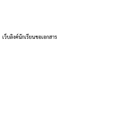
เว็บลิงค์นักเรียนขอเอกสาร