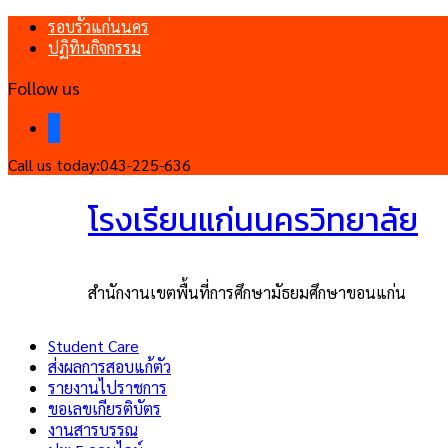
รอบรั้วแก่นนคร
ปฏิทินกิจกรรม
Follow us
facebook
Call us today:
043-225-636
โรงเรียนแก่นนครวิทยาลัย
สำนักงานเขตพื้นที่การศึกษามัธยมศึกษาขอนแก่น
Student Care
ส่งผลการสอบแก้ตัว
รายงานไปราชการ
ขอเลขเกียรติบัตร
งานสารบรรณ