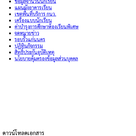
ข้อมูลจำนวนนักเรียน
แผนผังอาคารเรียน
เขตพื้นที่บริการ กนว.
เครื่องแบบนักเรียน
ค่าบำรุงการศึกษาห้องเรียนพิเศษ
จดหมายข่าว
รอบรั้วแก่นนคร
ปฏิทินกิจกรรม
สิทธิ์ประกันอุบัติเหตุ
นโยบายคุ้มครองข้อมูลส่วนบุคคล
ดาวน์โหลดเอกสาร