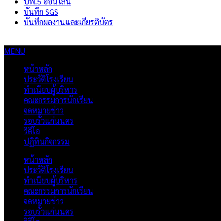
ปพ.5 ออนไลน์
บันทึก SGS
บันทึกผลงานและเกียรติบัตร
MENU
หน้าหลัก
ประวัติโรงเรียน
ทำเนียบผู้บริหาร
คณะกรรมการนักเรียน
จดหมายข่าว
รอบรั้วแก่นนคร
วิดีโอ
ปฏิทินกิจกรรม
หน้าหลัก
ประวัติโรงเรียน
ทำเนียบผู้บริหาร
คณะกรรมการนักเรียน
จดหมายข่าว
รอบรั้วแก่นนคร