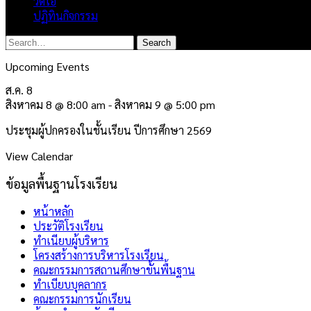
วิดีโอ
ปฏิทินกิจกรรม
Upcoming Events
ส.ค.
8
สิงหาคม 8 @ 8:00 am
-
สิงหาคม 9 @ 5:00 pm
ประชุมผู้ปกครองในชั้นเรียน ปีการศึกษา 2569
View Calendar
ข้อมูลพื้นฐานโรงเรียน
หน้าหลัก
ประวัติโรงเรียน
ทำเนียบผู้บริหาร
โครงสร้างการบริหารโรงเรียน
คณะกรรมการสถานศึกษาขั้นพื้นฐาน
ทำเบียบบุคลากร
คณะกรรมการนักเรียน