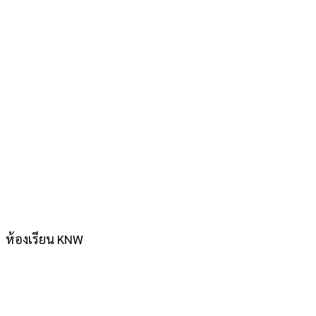
ห้องเรียน KNW