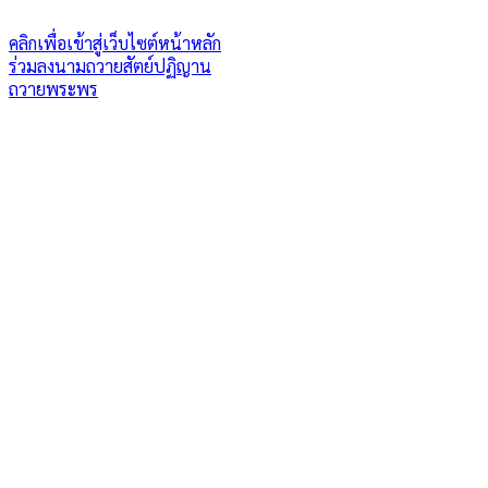
คลิกเพื่อเข้าสู่เว็บไซต์หน้าหลัก
ร่วมลงนามถวายสัตย์ปฏิญาน
ถวายพระพร