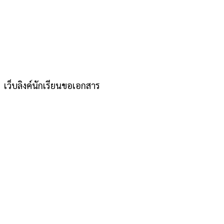
เว็บลิงค์นักเรียนขอเอกสาร