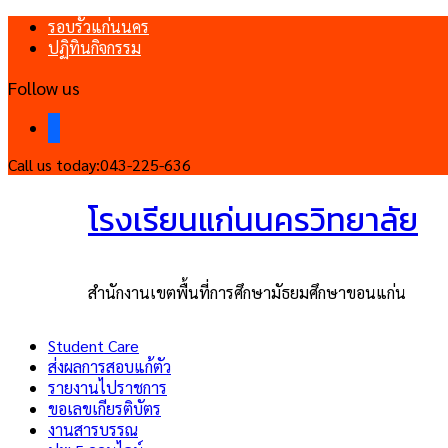
รอบรั้วแก่นนคร
ปฏิทินกิจกรรม
Follow us
facebook
Call us today:
043-225-636
โรงเรียนแก่นนครวิทยาลัย
สำนักงานเขตพื้นที่การศึกษามัธยมศึกษาขอนแก่น
Student Care
ส่งผลการสอบแก้ตัว
รายงานไปราชการ
ขอเลขเกียรติบัตร
งานสารบรรณ