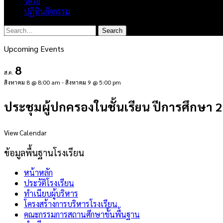
วิดีโอ
ปฏิทินกิจกรรม
Upcoming Events
8
ส.ค.
สิงหาคม 8 @ 8:00 am
-
สิงหาคม 9 @ 5:00 pm
ประชุมผู้ปกครองในชั้นเรียน ปีการศึกษา 
View Calendar
ข้อมูลพื้นฐานโรงเรียน
หน้าหลัก
ประวัติโรงเรียน
ทำเนียบผู้บริหาร
โครงสร้างการบริหารโรงเรียน
คณะกรรมการสถานศึกษาขั้นพื้นฐาน