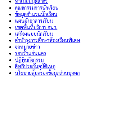
ทำเบียบบุคลากร
คณะกรรมการนักเรียน
ข้อมูลจำนวนนักเรียน
แผนผังอาคารเรียน
เขตพื้นที่บริการ กนว.
เครื่องแบบนักเรียน
ค่าบำรุงการศึกษาห้องเรียนพิเศษ
จดหมายข่าว
รอบรั้วแก่นนคร
ปฏิทินกิจกรรม
สิทธิ์ประกันอุบัติเหตุ
นโยบายคุ้มครองข้อมูลส่วนบุคคล