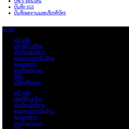
ปพ.5 ออนไลน์
บันทึก SGS
บันทึกผลงานและเกียรติบัตร
MENU
หน้าหลัก
ประวัติโรงเรียน
ทำเนียบผู้บริหาร
คณะกรรมการนักเรียน
จดหมายข่าว
รอบรั้วแก่นนคร
วิดีโอ
ปฏิทินกิจกรรม
หน้าหลัก
ประวัติโรงเรียน
ทำเนียบผู้บริหาร
คณะกรรมการนักเรียน
จดหมายข่าว
รอบรั้วแก่นนคร