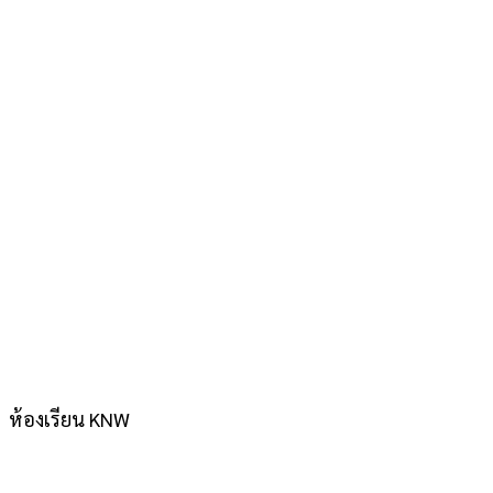
ห้องเรียน KNW