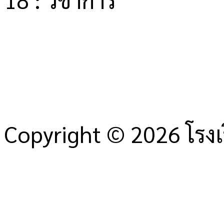
Copyright © 2026 โรงเ