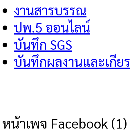
งานสารบรรณ
ปพ.5 ออนไลน์
บันทึก SGS
บันทึกผลงานและเกียร
หน้าเพจ Facebook (1)