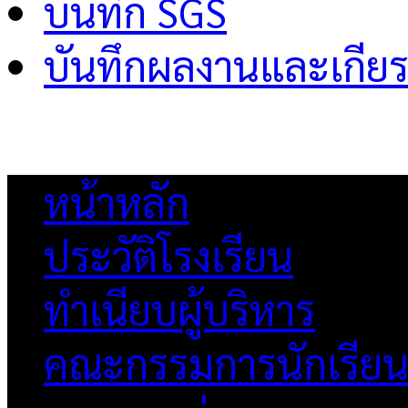
บันทึก SGS
บันทึกผลงานและเกียร
หน้าหลัก
ประวัติโรงเรียน
ทำเนียบผู้บริหาร
คณะกรรมการนักเรีย