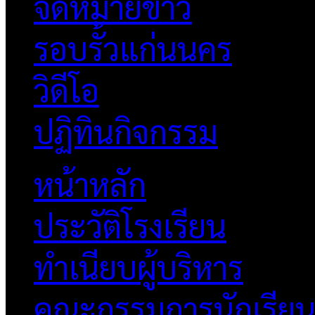
จดหมายข่าว
รอบรั้วแก่นนคร
วิดีโอ
ปฏิทินกิจกรรม
หน้าหลัก
ประวัติโรงเรียน
ทำเนียบผู้บริหาร
คณะกรรมการนักเรีย