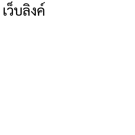
เว็บลิงค์