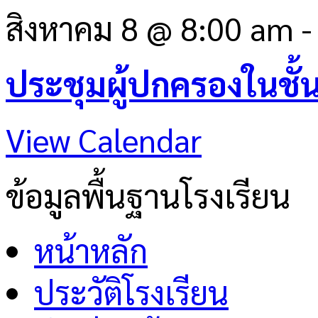
สิงหาคม 8 @ 8:00 am
ประชุมผู้ปกครองในชั้
View Calendar
ข้อมูลพื้นฐานโรงเรียน
หน้าหลัก
ประวัติโรงเรียน