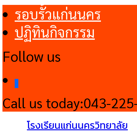
รอบรั้วแก่นนคร
ปฏิทินกิจกรรม
Follow us
facebook
Call us today:
043-225
โรงเรียนแก่นนครวิทยาลัย