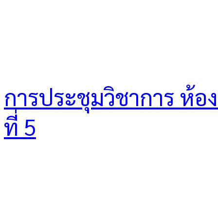
การประชุมวิชาการ ห้องเร
ที่ 5