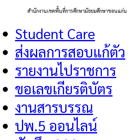
สำนักงานเขตพื้นที่การศึกษามัธยมศึกษาขอนแก่น
Student Care
ส่งผลการสอบแก้ตัว
รายงานไปราชการ
ขอเลขเกียรติบัตร
งานสารบรรณ
ปพ.5 ออนไลน์