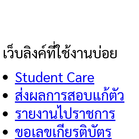
เว็บลิงค์ที่ใช้งานบ่อย
Student Care
ส่งผลการสอบแก้ตัว
รายงานไปราชการ
ขอเลขเกียรติบัตร