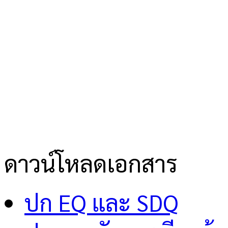
ดาวน์โหลดเอกสาร
ปก EQ และ SDQ