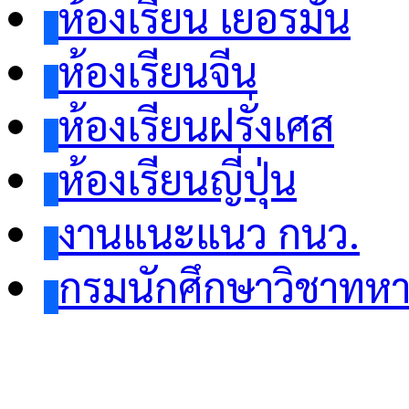
ห้องเรียน เยอรมัน
ห้องเรียนจีน
ห้องเรียนฝรั่งเศส
ห้องเรียนญี่ปุ่น
งานแนะแนว กนว.
กรมนักศึกษาวิชาทห