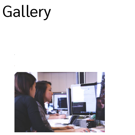
Gallery