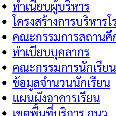
ทำเนียบผู้บริหาร
โครงสร้างการบริหารโร
คณะกรรมการสถานศึกษ
ทำเบียบบุคลากร
คณะกรรมการนักเรีย
ข้อมูลจำนวนนักเรียน
แผนผังอาคารเรียน
เขตพื้นที่บริการ กนว.