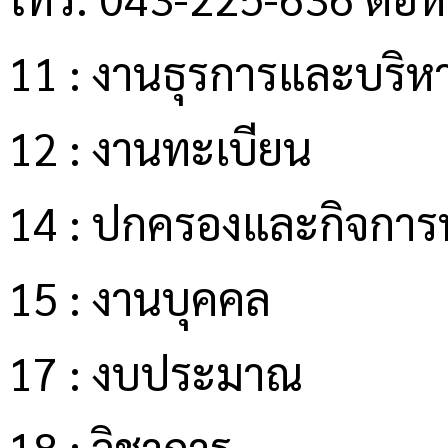
11 : งานธุรการและบริหา
12 : งานทะเบียน
14 : ปกครองและกิจการน
15 : งานบุคคล
17 : งบประมาณ
18 : วิชาการ