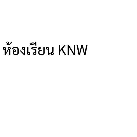
ห้องเรียน KNW