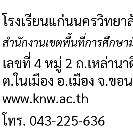
โรงเรียนแก่นนครวิทยาล
สำนักงานเขตพื้นที่การศึกษ
เลขที่ 4 หมู่ 2 ถ.เหล่านาด
ต.ในเมือง อ.เมือง จ.ขอ
www.knw.ac.th
โทร. 043-225-636