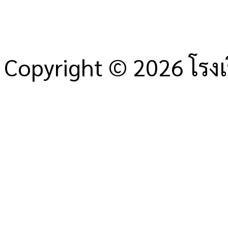
Copyright © 2026 โรงเ