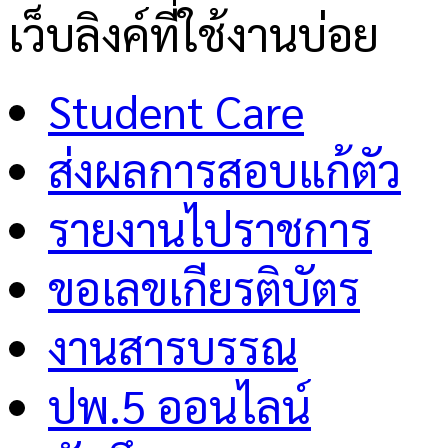
เว็บลิงค์ที่ใช้งานบ่อย
Student Care
ส่งผลการสอบแก้ตัว
รายงานไปราชการ
ขอเลขเกียรติบัตร
งานสารบรรณ
ปพ.5 ออนไลน์