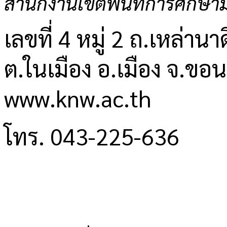
สำนักงานเขตพื้นที่การศึกษ
เลขที่ 4 หมู่ 2 ถ.เหล่านาด
ต.ในเมือง อ.เมือง จ.ขอ
www.knw.ac.th
โทร. 043-225-636