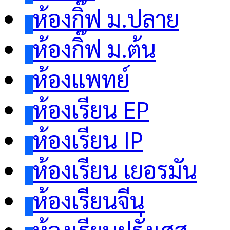
ห้องกิ๊ฟ ม.ปลาย
ห้องกิ๊ฟ ม.ต้น
ห้องแพทย์
ห้องเรียน EP
ห้องเรียน IP
ห้องเรียน เยอรมัน
ห้องเรียนจีน