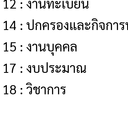
12 : งานทะเบียน
14 : ปกครองและกิจการน
15 : งานบุคคล
17 : งบประมาณ
18 : วิชาการ