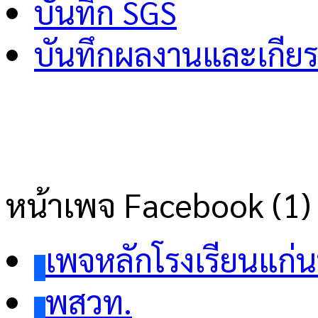
บันทึก SGS
บันทึกผลงานและเกียร
หน้าเพจ Facebook (1)
เพจหลักโรงเรียนแก่
พสวท.