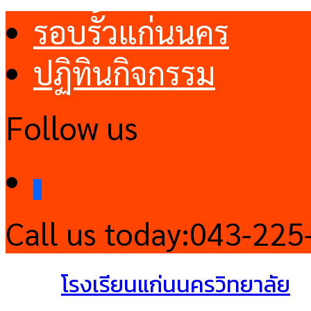
รอบรั้วแก่นนคร
ปฏิทินกิจกรรม
Follow us
facebook
Call us today:
043-225
โรงเรียนแก่นนครวิทยาลัย