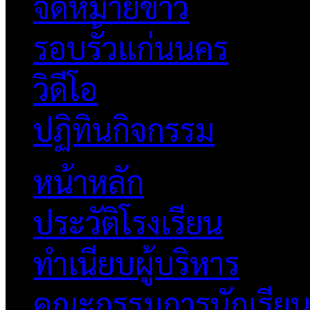
จดหมายข่าว
รอบรั้วแก่นนคร
วิดีโอ
ปฏิทินกิจกรรม
หน้าหลัก
ประวัติโรงเรียน
ทำเนียบผู้บริหาร
คณะกรรมการนักเรีย