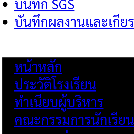
บันทึก SGS
บันทึกผลงานและเกียร
หน้าหลัก
ประวัติโรงเรียน
ทำเนียบผู้บริหาร
คณะกรรมการนักเรีย