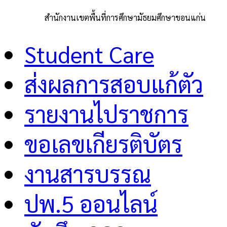
สำนักงานเขตพื้นที่การศึกษามัธยมศึกษาขอนแก่น
Student Care
ส่งผลการสอบแก้ตัว
รายงานไปราชการ
ขอเลขเกียรติบัตร
งานสารบรรณ
ปพ.5 ออนไลน์