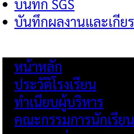
บันทึก SGS
บันทึกผลงานและเกียร
หน้าหลัก
ประวัติโรงเรียน
ทำเนียบผู้บริหาร
คณะกรรมการนักเรีย