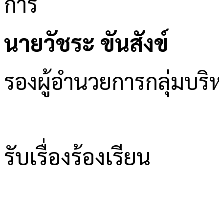
นายวัชระ ขันสังข์
รองผู้อำนวยการกลุ่มบ
รับเรื่องร้องเรียน