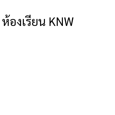
ห้องเรียน KNW