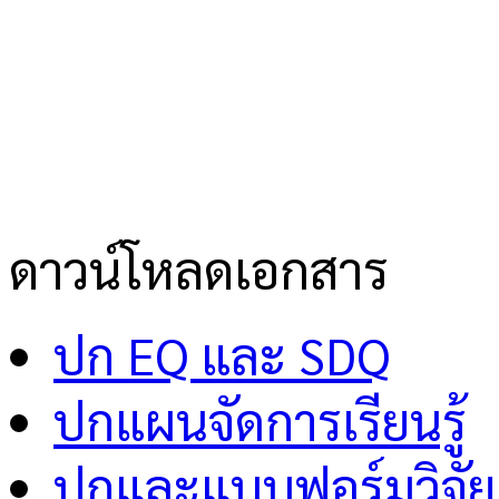
ดาวน์โหลดเอกสาร
ปก EQ และ SDQ
ปกแผนจัดการเรียนรู้
ปกและแบบฟอร์มวิจัย 