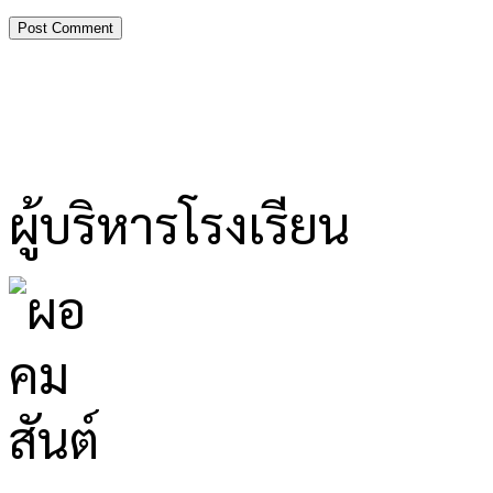
ผู้บริหารโรงเรียน