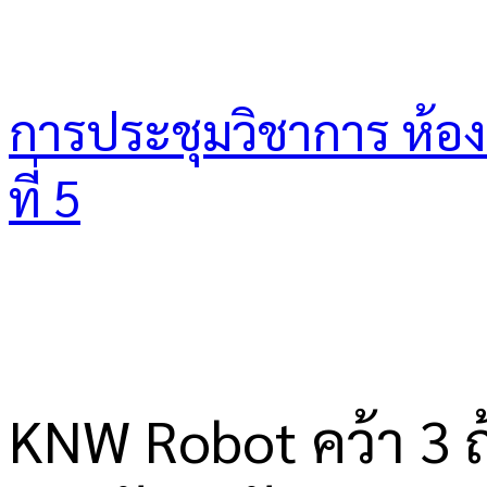
การประชุมวิชาการ ห้องเร
ที่ 5
KNW Robot คว้า 3 ถ