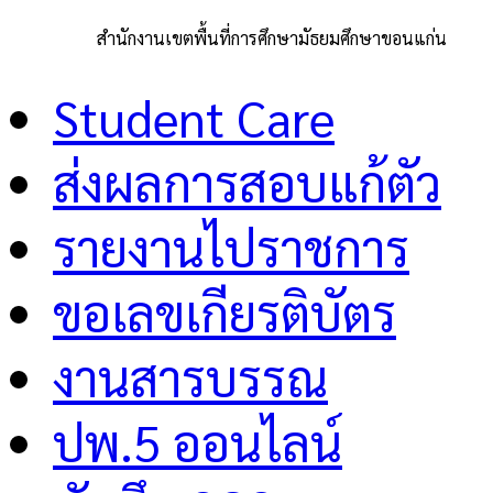
สำนักงานเขตพื้นที่การศึกษามัธยมศึกษาขอนแก่น
Student Care
ส่งผลการสอบแก้ตัว
รายงานไปราชการ
ขอเลขเกียรติบัตร
งานสารบรรณ
ปพ.5 ออนไลน์