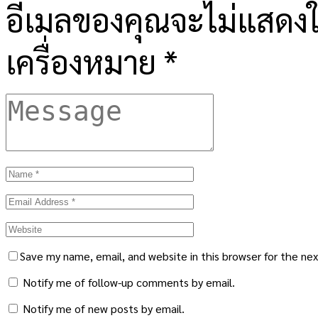
อีเมลของคุณจะไม่แสดงให
เครื่องหมาย
*
Save my name, email, and website in this browser for the ne
Notify me of follow-up comments by email.
Notify me of new posts by email.