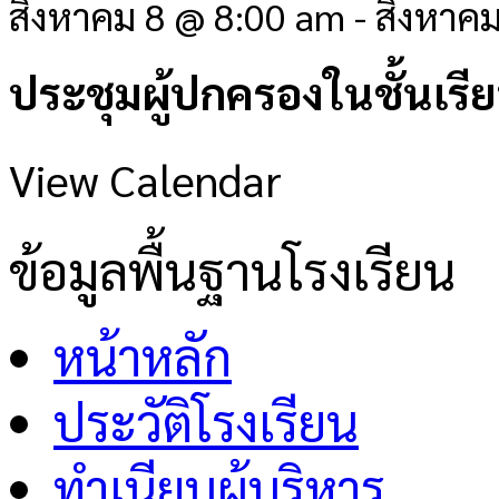
สิงหาคม 8 @ 8:00 am
-
สิงหาค
ประชุมผู้ปกครองในชั้นเรี
View Calendar
ข้อมูลพื้นฐานโรงเรียน
หน้าหลัก
ประวัติโรงเรียน
ทำเนียบผู้บริหาร