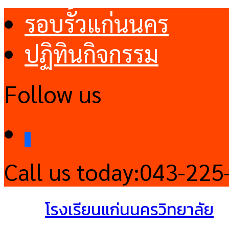
รอบรั้วแก่นนคร
ปฏิทินกิจกรรม
Follow us
facebook
Call us today:
043-225
โรงเรียนแก่นนครวิทยาลัย