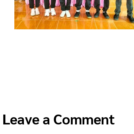
Leave a Comment