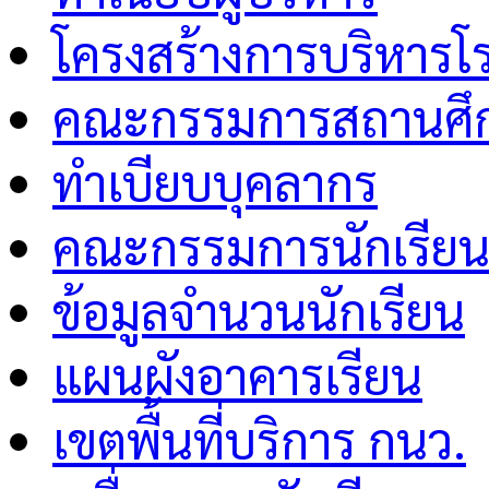
โครงสร้างการบริหารโร
คณะกรรมการสถานศึกษ
ทำเบียบบุคลากร
คณะกรรมการนักเรีย
ข้อมูลจำนวนนักเรียน
แผนผังอาคารเรียน
เขตพื้นที่บริการ กนว.