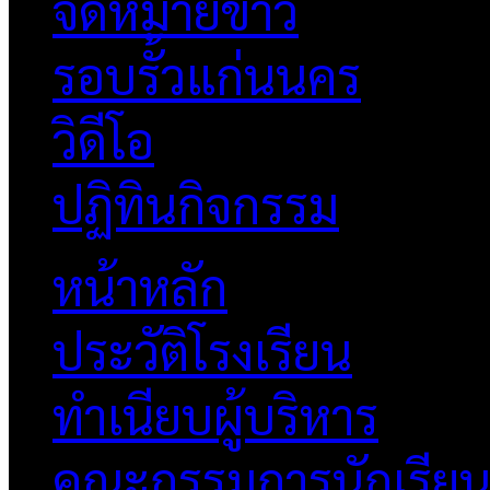
จดหมายข่าว
รอบรั้วแก่นนคร
วิดีโอ
ปฏิทินกิจกรรม
หน้าหลัก
ประวัติโรงเรียน
ทำเนียบผู้บริหาร
คณะกรรมการนักเรีย