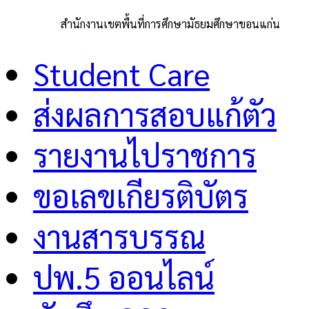
สำนักงานเขตพื้นที่การศึกษามัธยมศึกษาขอนแก่น
Student Care
ส่งผลการสอบแก้ตัว
รายงานไปราชการ
ขอเลขเกียรติบัตร
งานสารบรรณ
ปพ.5 ออนไลน์