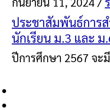
กันยายน 11, 2024
/
ร
ประชาสัมพันธ์การ
นักเรียน ม.3 และ ม.
ปีการศึกษา 2567 จะม