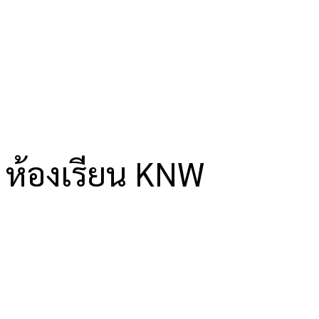
ห้องเรียน KNW