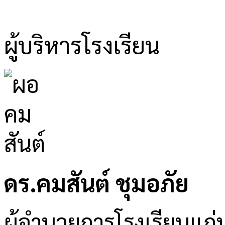
ผู้บริหารโรงเรียน
ดร.คมสันต์ ชุมอภัย
ผู้อำนวยการโรงเรียนแก่