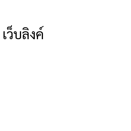
เว็บลิงค์