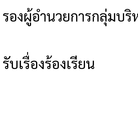
รองผู้อำนวยการกลุ่มบ
รับเรื่องร้องเรียน