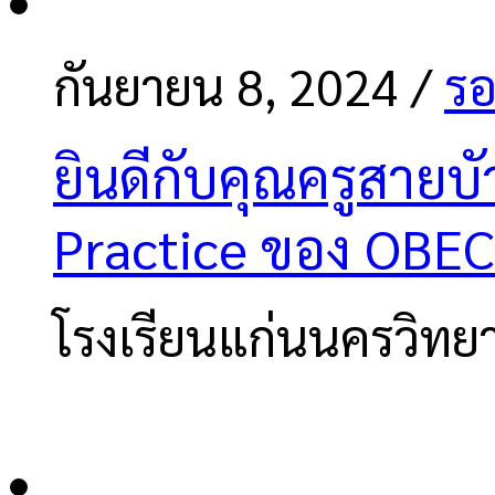
กันยายน 8, 2024
/
รอ
ยินดีกับคุณครูสายบ
Practice ของ OBEC
โรงเรียนแก่นนครวิทย