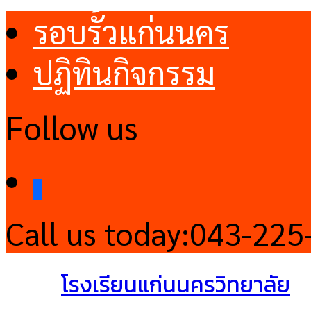
รอบรั้วแก่นนคร
ปฏิทินกิจกรรม
Follow us
facebook
Call us today:
043-225
โรงเรียนแก่นนครวิทยาลัย