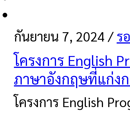
กันยายน 7, 2024
/
รอ
โครงการ English Pr
ภาษาอังกฤษที่แก่งกร
โครงการ English Pro