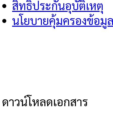
สิทธิ์ประกันอุบัติเหตุ
นโยบายคุ้มครองข้อมู
ดาวน์โหลดเอกสาร