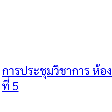
การประชุมวิชาการ ห้องเร
ที่ 5