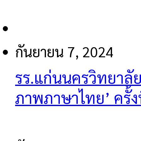
กันยายน 7, 2024
รร.แก่นนครวิทยาลัย
ภาพภาษาไทย’ ครั้งท