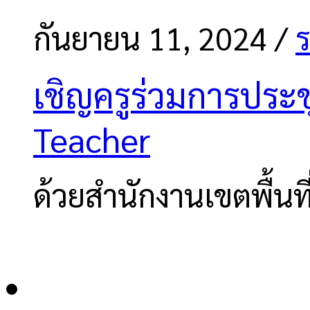
กันยายน 11, 2024
/
ร
เชิญครูร่วมการประชุ
Teacher
ด้วยสำนักงานเขตพื้น