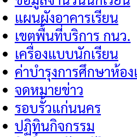
แผนผังอาคารเรียน
เขตพื้นที่บริการ กนว.
เครื่องแบบนักเรียน
ค่าบำรุงการศึกษาห้อง
จดหมายข่าว
รอบรั้วแก่นนคร
ปฏิทินกิจกรรม