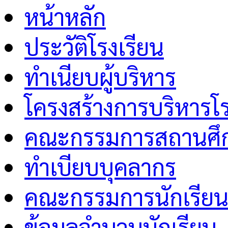
หน้าหลัก
ประวัติโรงเรียน
ทำเนียบผู้บริหาร
โครงสร้างการบริหารโร
คณะกรรมการสถานศึกษ
ทำเบียบบุคลากร
คณะกรรมการนักเรีย
ข้อมูลจำนวนนักเรียน