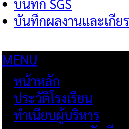
บันทึก SGS
บันทึกผลงานและเกียร
MENU
หน้าหลัก
ประวัติโรงเรียน
ทำเนียบผู้บริหาร