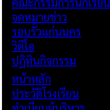
คณะกรรมการนักเรีย
จดหมายข่าว
รอบรั้วแก่นนคร
วิดีโอ
ปฏิทินกิจกรรม
หน้าหลัก
ประวัติโรงเรียน
ทำเนียบผู้บริหาร