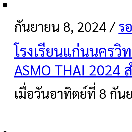
กันยายน 8, 2024
/
รอ
โรงเรียนแก่นนครวิ
ASMO THAI 2024 สำ
เมื่อวันอาทิตย์ที่ 8 