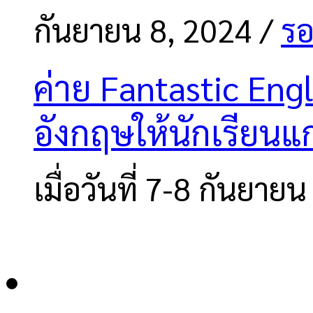
กันยายน 8, 2024
/
รอ
ค่าย Fantastic En
อังกฤษให้นักเรียนแ
เมื่อวันที่ 7-8 กันยาย