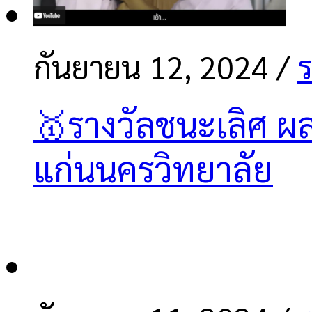
กันยายน 12, 2024
/
ร
🥇รางวัลชนะเลิศ ผล
แก่นนครวิทยาลัย