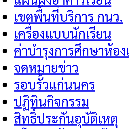
เขตพื้นที่บริการ กนว.
เครื่องแบบนักเรียน
ค่าบำรุงการศึกษาห้อง
จดหมายข่าว
รอบรั้วแก่นนคร
ปฏิทินกิจกรรม
สิทธิ์ประกันอุบัติเหตุ