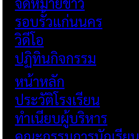
จดหมายข่าว
รอบรั้วแก่นนคร
วิดีโอ
ปฏิทินกิจกรรม
หน้าหลัก
ประวัติโรงเรียน
ทำเนียบผู้บริหาร
คณะกรรมการนักเรีย