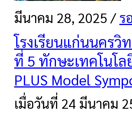
มีนาคม 28, 2025
/
รอ
โรงเรียนแก่นนครวิทย
ที่ 5 ทักษะเทคโนโล
PLUS Model Symp
เมื่อวันที่ 24 มีนาคม