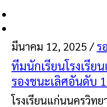
มีนาคม 12, 2025
/
รอ
ทีมนักเรียนโรงเรีย
รองชนะเลิศอันดับ 1 
โรงเรียนแก่นนครวิทยาล