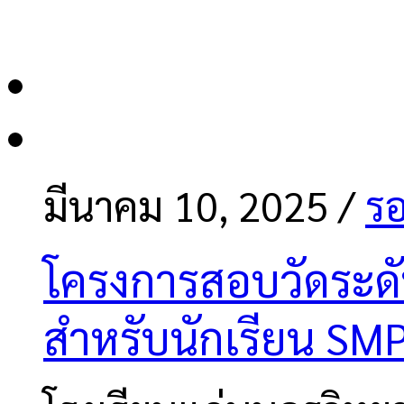
มีนาคม 10, 2025
/
รอ
โครงการสอบวัดระดั
สำหรับนักเรียน SM