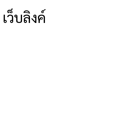
เว็บลิงค์