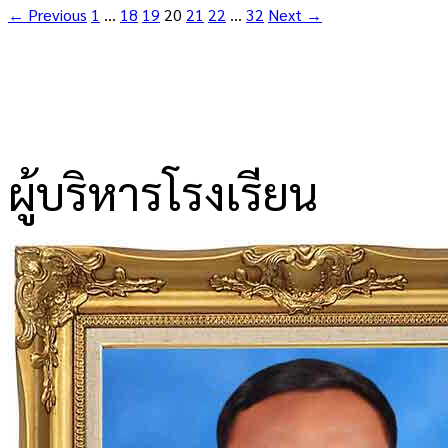
← Previous
1
…
18
19
20
21
22
…
32
Next →
ผู้บริหารโรงเรียน