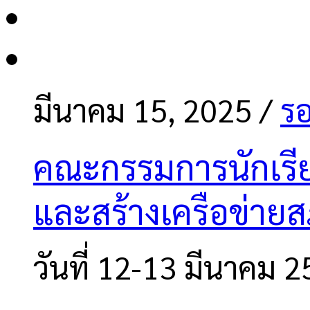
มีนาคม 15, 2025
/
รอ
คณะกรรมการนักเรีย
และสร้างเครือข่ายส
วันที่ 12-13 มีนาคม 