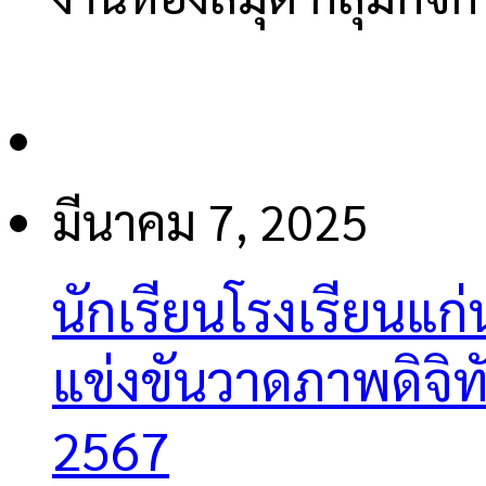
มีนาคม 7, 2025
นักเรียนโรงเรียนแ
แข่งขันวาดภาพดิจิท
2567