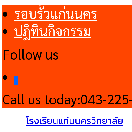
รอบรั้วแก่นนคร
ปฏิทินกิจกรรม
Follow us
facebook
Call us today:
043-225
โรงเรียนแก่นนครวิทยาลัย