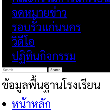
จดหมายข่าว
รอบรั้วแก่นนคร
วิดีโอ
ปฏิทินกิจกรรม
ข้อมูลพื้นฐานโรงเรียน
หน้าหลัก