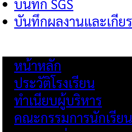
บันทึก SGS
บันทึกผลงานและเกียร
หน้าหลัก
ประวัติโรงเรียน
ทำเนียบผู้บริหาร
คณะกรรมการนักเรีย