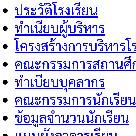
ประวัติโรงเรียน
ทำเนียบผู้บริหาร
โครงสร้างการบริหารโร
คณะกรรมการสถานศึกษ
ทำเบียบบุคลากร
คณะกรรมการนักเรีย
ข้อมูลจำนวนนักเรียน
แผนผังอาคารเรียน