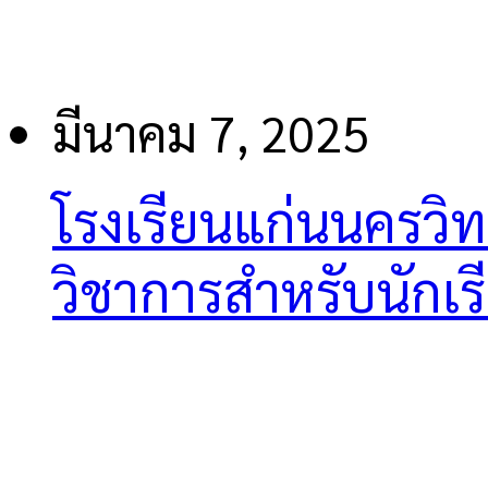
มีนาคม 7, 2025
โรงเรียนแก่นนครวิท
วิชาการสำหรับนักเร