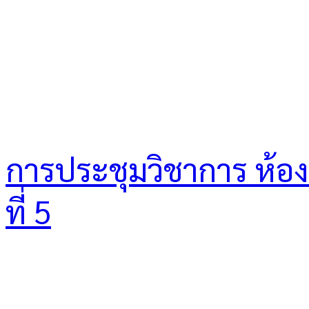
การประชุมวิชาการ ห้องเร
ที่ 5