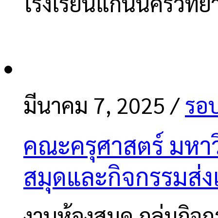
โรงเรียนแก่นนครวิทย
มีนาคม 7, 2025
/
รอบ
คณะครุศาสตร์ มหาว
สมุดและกิจกรรมส่งเ
งานห้องสมุด กลุ่มกิจก