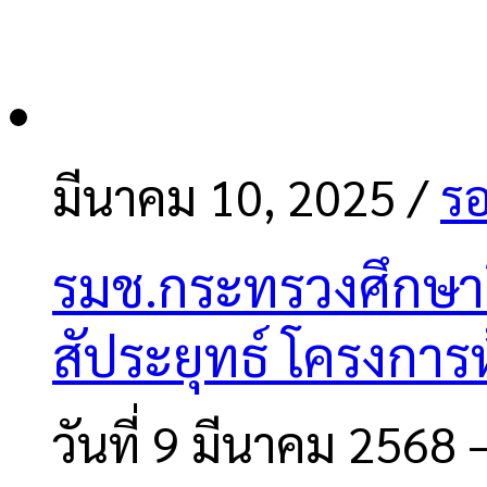
มีนาคม 10, 2025
/
รอ
รมช.กระทรวงศึกษาธ
สัประยุทธ์ โครงการ
วันที่ 9 มีนาคม 2568 –