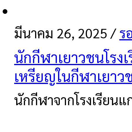
มีนาคม 26, 2025
/
รอ
นักกีฬาเยาวชนโรงเร
เหรียญในกีฬาเยาว
นักกีฬาจากโรงเรียนแ