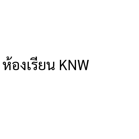
ห้องเรียน KNW