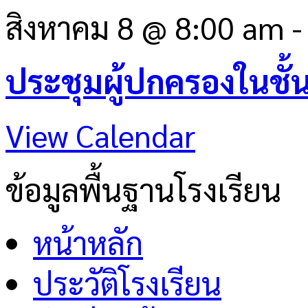
สิงหาคม 8 @ 8:00 am
ประชุมผู้ปกครองในชั้
View Calendar
ข้อมูลพื้นฐานโรงเรียน
หน้าหลัก
ประวัติโรงเรียน