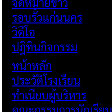
จดหมายข่าว
รอบรั้วแก่นนคร
วิดีโอ
ปฏิทินกิจกรรม
หน้าหลัก
ประวัติโรงเรียน
ทำเนียบผู้บริหาร
คณะกรรมการนักเรีย