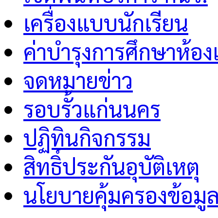
เครื่องแบบนักเรียน
ค่าบำรุงการศึกษาห้อง
จดหมายข่าว
รอบรั้วแก่นนคร
ปฏิทินกิจกรรม
สิทธิ์ประกันอุบัติเหตุ
นโยบายคุ้มครองข้อมู