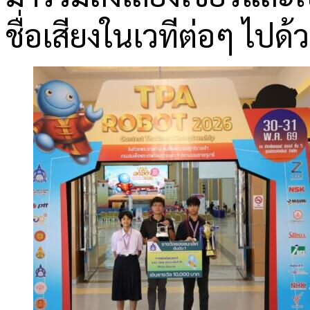
ชื่อเสียงในเวทีต่อๆ ไปด