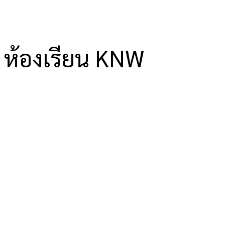
ห้องเรียน KNW