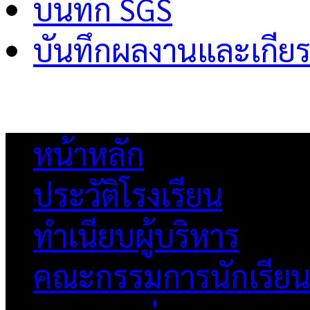
บันทึก SGS
บันทึกผลงานและเกียร
หน้าหลัก
ประวัติโรงเรียน
ทำเนียบผู้บริหาร
คณะกรรมการนักเรีย