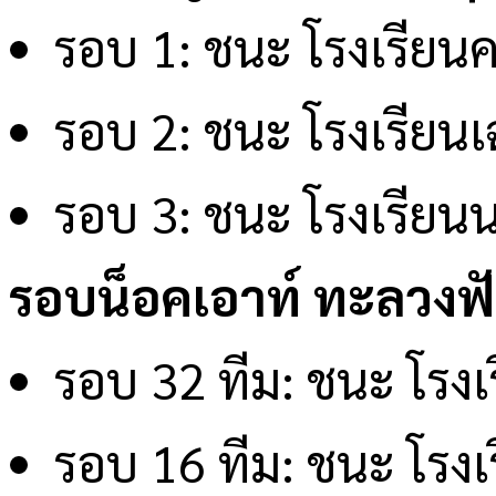
รอบ 1: ชนะ โรงเรียน
รอบ 2: ชนะ โรงเรียนเ
รอบ 3: ชนะ โรงเรียนน
รอบน็อคเอาท์ ทะลวงฟั
รอบ 32 ทีม: ชนะ โรงเ
รอบ 16 ทีม: ชนะ โรงเร