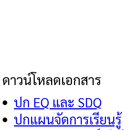
ดาวน์โหลดเอกสาร
ปก EQ และ SDQ
ปกแผนจัดการเรียนรู้