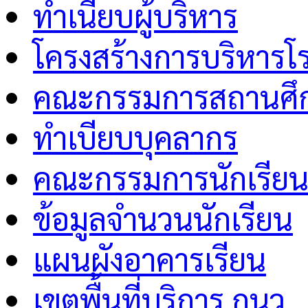
ทำเนียบผู้บริหาร
โครงสร้างการบริหารโร
คณะกรรมการสถานศึกษ
ทำเบียบบุคลากร
คณะกรรมการนักเรีย
ข้อมูลจำนวนนักเรียน
แผนผังอาคารเรียน
เขตพื้นที่บริการ กนว.