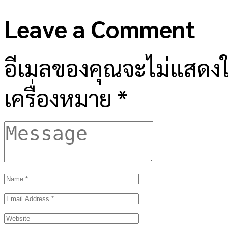
Leave a Comment
อีเมลของคุณจะไม่แสดงให
เครื่องหมาย
*