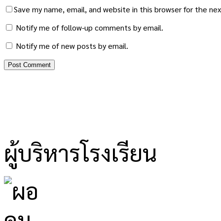
Save my name, email, and website in this browser for the ne
Notify me of follow-up comments by email.
Notify me of new posts by email.
ผู้บริหารโรงเรียน