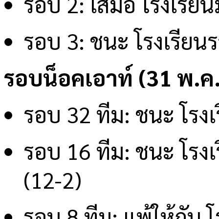
รอบ 2: เสมอ โรงเรียน
รอบ 3: ชนะ โรงเรียน
รอบน็อคเอาท์ (31 พ.ค.
รอบ 32 ทีม: ชนะ โรงเร
รอบ 16 ทีม: ชนะ โรง
(12-2)
รอบ 8 ทีม: แพ้ให้กับ 