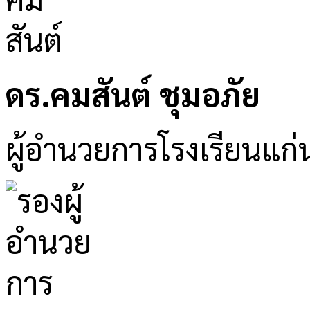
ดร.คมสันต์ ชุมอภัย
ผู้อำนวยการโรงเรียนแก่