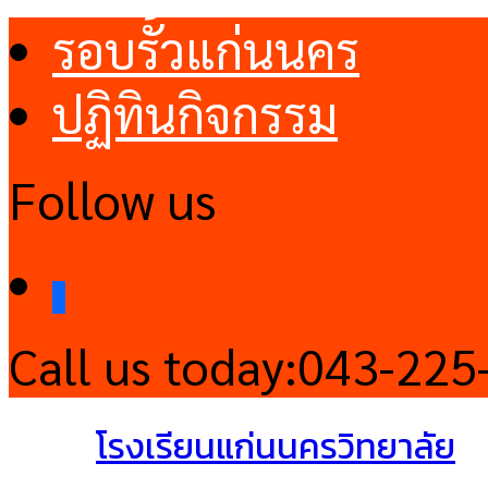
รอบรั้วแก่นนคร
ปฏิทินกิจกรรม
Follow us
facebook
Call us today:
043-225
โรงเรียนแก่นนครวิทยาลัย