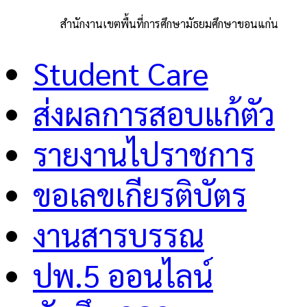
สำนักงานเขตพื้นที่การศึกษามัธยมศึกษาขอนแก่น
Student Care
ส่งผลการสอบแก้ตัว
รายงานไปราชการ
ขอเลขเกียรติบัตร
งานสารบรรณ
ปพ.5 ออนไลน์