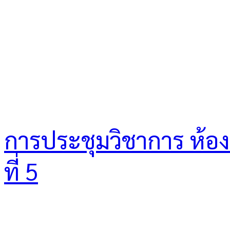
การประชุมวิชาการ ห้องเร
ที่ 5