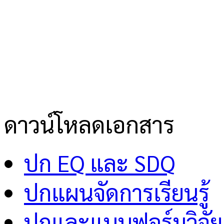
ดาวน์โหลดเอกสาร
ปก EQ และ SDQ
ปกแผนจัดการเรียนรู้
ปกและแบบฟอร์มวิจัย 