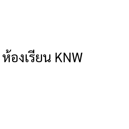
ห้องเรียน KNW