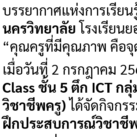
บรรยากาศแห่งการเรียนรู
นครวิทยาลัย
โรงเรียนยอ
“คุณครูที่มีคุณภาพ คือจุ
เมื่อวันที่ 2 กรกฎาคม 2
Class ชั้น 5 ตึก ICT
กลุ
วิชาชีพครู)
ได้จัดกิจกร
ฝึกประสบการณ์วิชาชีพคร