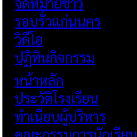
จดหมายข่าว
รอบรั้วแก่นนคร
วิดีโอ
ปฏิทินกิจกรรม
หน้าหลัก
ประวัติโรงเรียน
ทำเนียบผู้บริหาร
คณะกรรมการนักเรีย