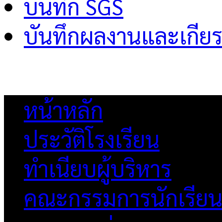
บันทึก SGS
บันทึกผลงานและเกียร
หน้าหลัก
ประวัติโรงเรียน
ทำเนียบผู้บริหาร
คณะกรรมการนักเรีย