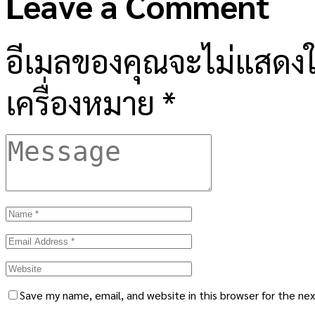
Leave a Comment
อีเมลของคุณจะไม่แสดงให
เครื่องหมาย
*
Save my name, email, and website in this browser for the ne