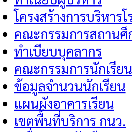
โครงสร้างการบริหารโร
คณะกรรมการสถานศึกษ
ทำเบียบบุคลากร
คณะกรรมการนักเรีย
ข้อมูลจำนวนนักเรียน
แผนผังอาคารเรียน
เขตพื้นที่บริการ กนว.