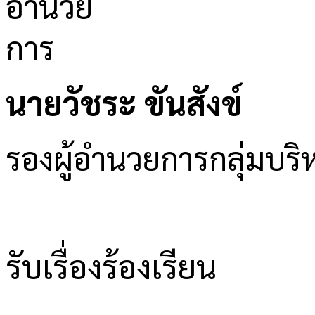
นายวัชระ ขันสังข์
รองผู้อำนวยการกลุ่มบ
รับเรื่องร้องเรียน