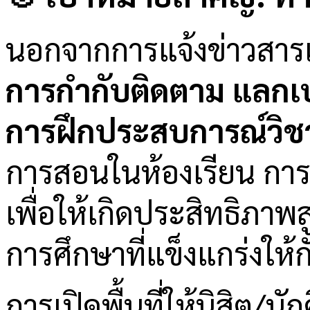
นอกจากการแจ้งข่าวสารแล
การกำกับติดตาม แลกเปล
การฝึกประสบการณ์วิชา
การสอนในห้องเรียน การ
เพื่อให้เกิดประสิทธิภา
การศึกษาที่แข็งแกร่งให้
การเปิดพื้นที่ให้นิสิต/