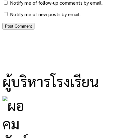
Notify me of follow-up comments by email.
Notify me of new posts by email.
ผู้บริหารโรงเรียน