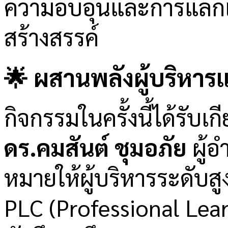
ความอบอุ่นและการแลกเป
สร้างสรรค์
🌟 ผสานพลังผู้บริหารแ
กิจกรรมในครั้งนี้ได้รับ
ดร.คมสันต์ ชุมอภัย
ผู้อ
หมายให้ผู้บริหารระดับสู
PLC (Professional Lear