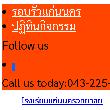
รอบรั้วแก่นนคร
ปฏิทินกิจกรรม
Follow us
facebook
Call us today:
043-225
โรงเรียนแก่นนครวิทยาลัย