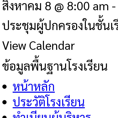
สิงหาคม 8 @ 8:00 am
ประชุมผู้ปกครองในชั้นเ
View Calendar
ข้อมูลพื้นฐานโรงเรียน
หน้าหลัก
ประวัติโรงเรียน
ทำเนียบผู้บริหาร