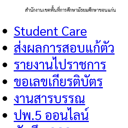
สำนักงานเขตพื้นที่การศึกษามัธยมศึกษาขอนแก่น
Student Care
ส่งผลการสอบแก้ตัว
รายงานไปราชการ
ขอเลขเกียรติบัตร
งานสารบรรณ
ปพ.5 ออนไลน์