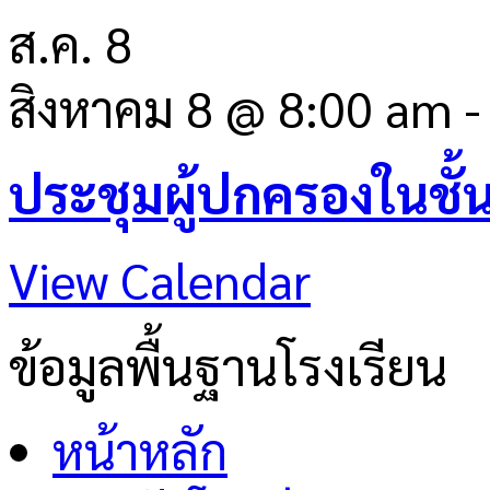
ส.ค.
8
สิงหาคม 8 @ 8:00 am
ประชุมผู้ปกครองในชั้
View Calendar
ข้อมูลพื้นฐานโรงเรียน
หน้าหลัก