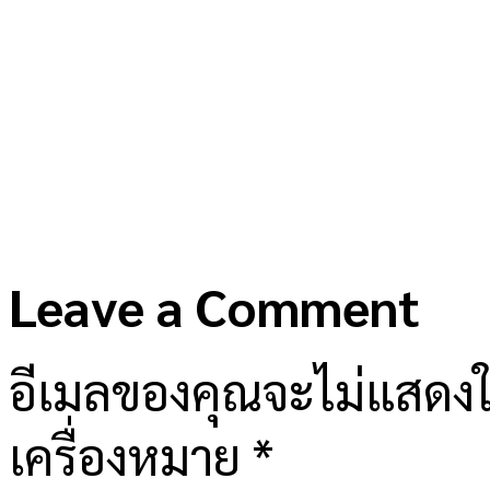
Leave a Comment
อีเมลของคุณจะไม่แสดงให
เครื่องหมาย
*