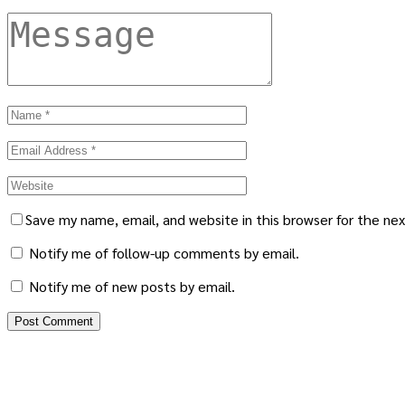
Save my name, email, and website in this browser for the ne
Notify me of follow-up comments by email.
Notify me of new posts by email.