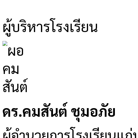
ผู้บริหารโรงเรียน
ดร.คมสันต์ ชุมอภัย
ผู้อำนวยการโรงเรียนแก่