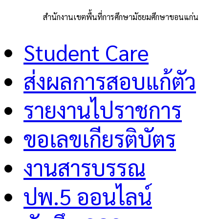
สำนักงานเขตพื้นที่การศึกษามัธยมศึกษาขอนแก่น
Student Care
ส่งผลการสอบแก้ตัว
รายงานไปราชการ
ขอเลขเกียรติบัตร
งานสารบรรณ
ปพ.5 ออนไลน์