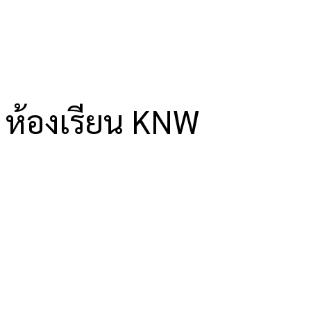
ห้องเรียน KNW