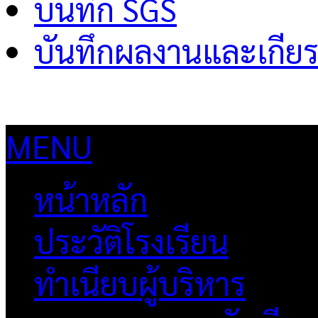
บันทึก SGS
บันทึกผลงานและเกียร
MENU
หน้าหลัก
ประวัติโรงเรียน
ทำเนียบผู้บริหาร