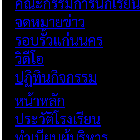
คณะกรรมการนักเรีย
จดหมายข่าว
รอบรั้วแก่นนคร
วิดีโอ
ปฏิทินกิจกรรม
หน้าหลัก
ประวัติโรงเรียน
ทำเนียบผู้บริหาร