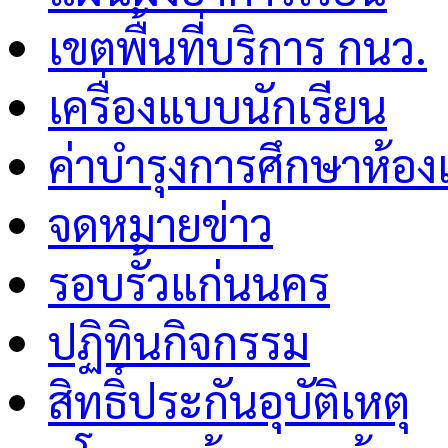
เขตพื้นที่บริการ กนว.
เครื่องแบบนักเรียน
ค่าบำรุงการศึกษาห้อง
จดหมายข่าว
รอบรั้วแก่นนคร
ปฏิทินกิจกรรม
สิทธิ์ประกันอุบัติเหตุ