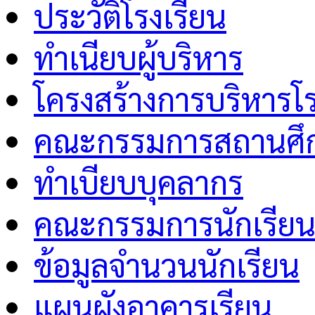
ประวัติโรงเรียน
ทำเนียบผู้บริหาร
โครงสร้างการบริหารโร
คณะกรรมการสถานศึกษ
ทำเบียบบุคลากร
คณะกรรมการนักเรีย
ข้อมูลจำนวนนักเรียน
แผนผังอาคารเรียน