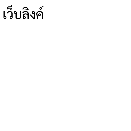
เว็บลิงค์