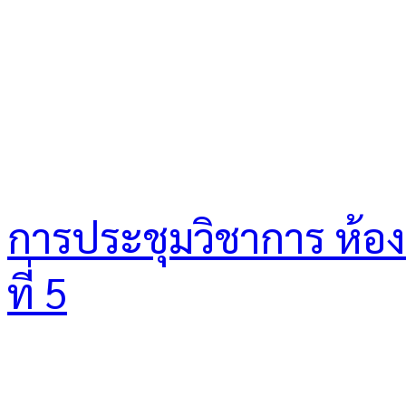
การประชุมวิชาการ ห้องเร
ที่ 5