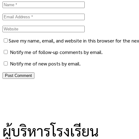
Save my name, email, and website in this browser for the ne
Notify me of follow-up comments by email.
Notify me of new posts by email.
ผู้บริหารโรงเรียน