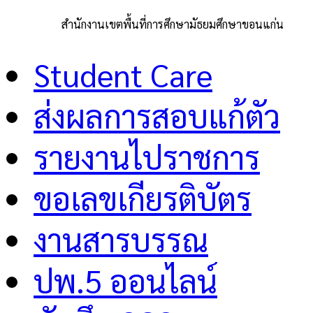
สำนักงานเขตพื้นที่การศึกษามัธยมศึกษาขอนแก่น
Student Care
ส่งผลการสอบแก้ตัว
รายงานไปราชการ
ขอเลขเกียรติบัตร
งานสารบรรณ
ปพ.5 ออนไลน์