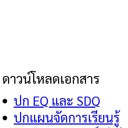
ดาวน์โหลดเอกสาร
ปก EQ และ SDQ
ปกแผนจัดการเรียนรู้