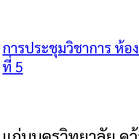
การประชุมวิชาการ ห้องเร
ที่ 5
แก่นนครวิทยาลัย ค