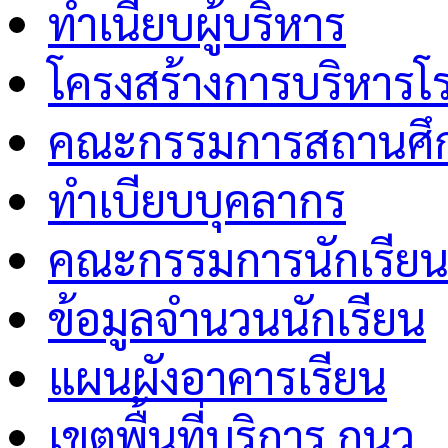
ทำเนียบผู้บริหาร
โครงสร้างการบริหารโร
คณะกรรมการสถานศึกษ
ทำเบียบบุคลากร
คณะกรรมการนักเรีย
ข้อมูลจำนวนนักเรียน
แผนผังอาคารเรียน
เขตพื้นที่บริการ กนว.