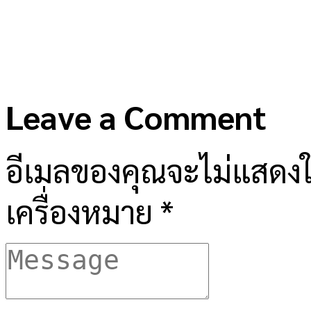
Leave a Comment
อีเมลของคุณจะไม่แสดงให
เครื่องหมาย
*