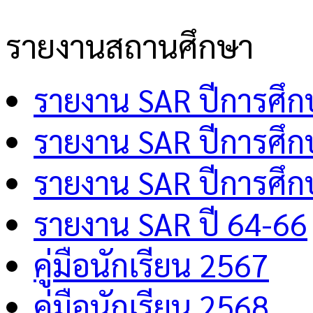
รายงานสถานศึกษา
รายงาน SAR ปีการศึ
รายงาน SAR ปีการศึ
รายงาน SAR ปีการศึ
รายงาน SAR ปี 64-66
คู่มือนักเรียน 2567
คู่มือนักเรียน 2568