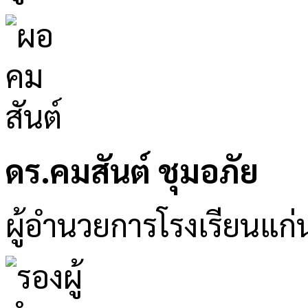
ดร.คมสันต์ ชุมอภัย
ผู้อำนวยการโรงเรียนแก่