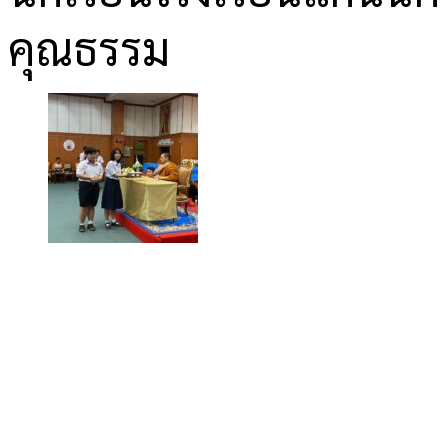
คุณธรรม