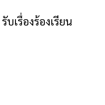
รับเรื่องร้องเรียน