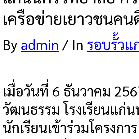
เครือข่ายเยาวชนคนด
By
admin
/
In
รอบรั้วแ
เมื่อวันที่ 6 ธันวาคม 2
วัฒนธรรม โรงเรียนแก่นนค
นักเรียนเข้าร่วมโครงก