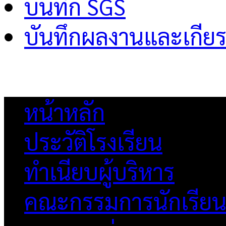
บันทึก SGS
บันทึกผลงานและเกียร
หน้าหลัก
ประวัติโรงเรียน
ทำเนียบผู้บริหาร
คณะกรรมการนักเรีย