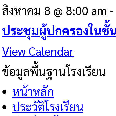
สิงหาคม 8 @ 8:00 am
ประชุมผู้ปกครองในชั้
View Calendar
ข้อมูลพื้นฐานโรงเรียน
หน้าหลัก
ประวัติโรงเรียน