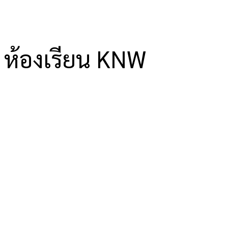
ห้องเรียน KNW