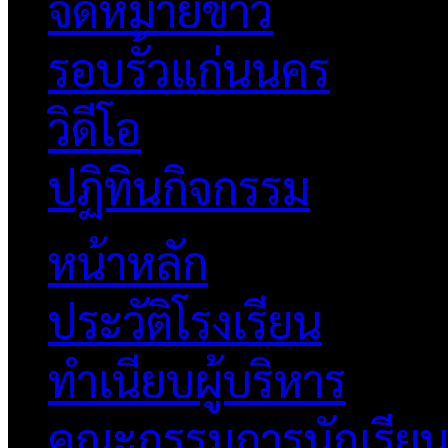
จดหมายข่าว
รอบรั้วแก่นนคร
วิดีโอ
ปฏิทินกิจกรรม
หน้าหลัก
ประวัติโรงเรียน
ทำเนียบผู้บริหาร
คณะกรรมการนักเรีย