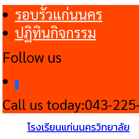
รอบรั้วแก่นนคร
ปฏิทินกิจกรรม
Follow us
facebook
Call us today:
043-225
โรงเรียนแก่นนครวิทยาลัย