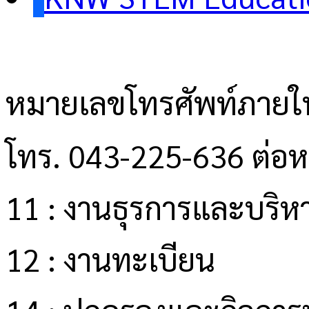
หมายเลขโทรศัพท์ภายใ
โทร. 043-225-636 ต่อ
11 : งานธุรการและบริหา
12 : งานทะเบียน