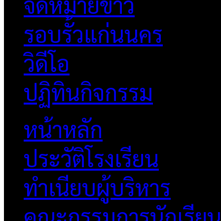
จดหมายข่าว
รอบรั้วแก่นนคร
วิดีโอ
ปฏิทินกิจกรรม
หน้าหลัก
ประวัติโรงเรียน
ทำเนียบผู้บริหาร
คณะกรรมการนักเรีย