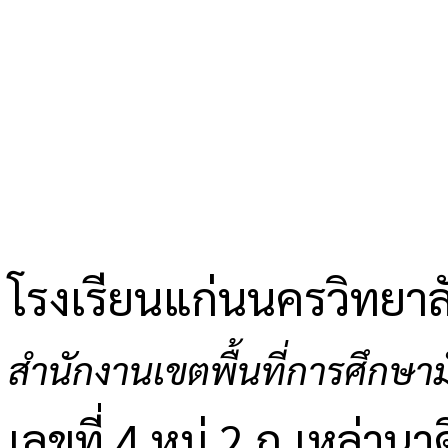
โรงเรียนแก่นนครวิทยาล
สำนักงานเขตพื้นที่การศึกษ
เลขที่ 4 หมู่ 2 ถ.เหล่านาด