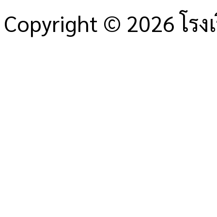
Copyright © 2026 โรงเ