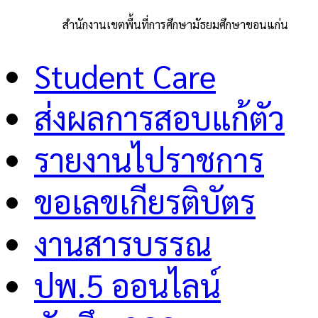
สำนักงานเขตพื้นที่การศึกษามัธยมศึกษาขอนแก่น
Student Care
ส่งผลการสอบแก้ตัว
รายงานไปราชการ
ขอเลขเกียรติบัตร
งานสารบรรณ
ปพ.5 ออนไลน์