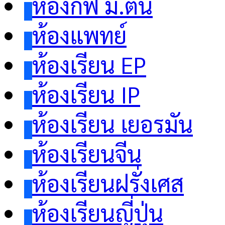
ห้องกิ๊ฟ ม.ต้น
ห้องแพทย์
ห้องเรียน EP
ห้องเรียน IP
ห้องเรียน เยอรมัน
ห้องเรียนจีน
ห้องเรียนฝรั่งเศส
ห้องเรียนญี่ปุ่น