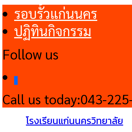
รอบรั้วแก่นนคร
ปฏิทินกิจกรรม
Follow us
facebook
Call us today:
043-225
โรงเรียนแก่นนครวิทยาลัย