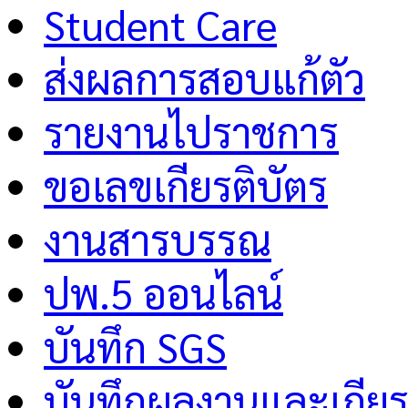
Student Care
ส่งผลการสอบแก้ตัว
รายงานไปราชการ
ขอเลขเกียรติบัตร
งานสารบรรณ
ปพ.5 ออนไลน์
บันทึก SGS
บันทึกผลงานและเกียร