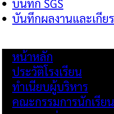
บันทึก SGS
บันทึกผลงานและเกียร
หน้าหลัก
ประวัติโรงเรียน
ทำเนียบผู้บริหาร
คณะกรรมการนักเรีย