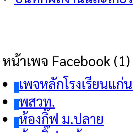
หน้าเพจ Facebook (1)
เพจหลักโรงเรียนแก่
พสวท.
ห้องกิ๊ฟ ม.ปลาย