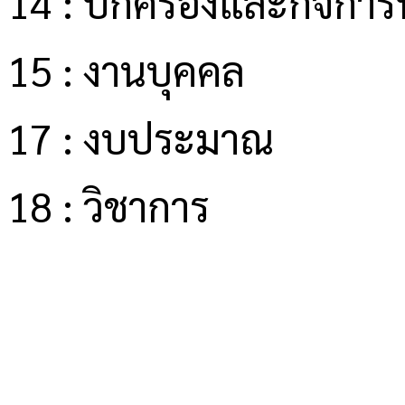
14 : ปกครองและกิจการน
15 : งานบุคคล
17 : งบประมาณ
18 : วิชาการ