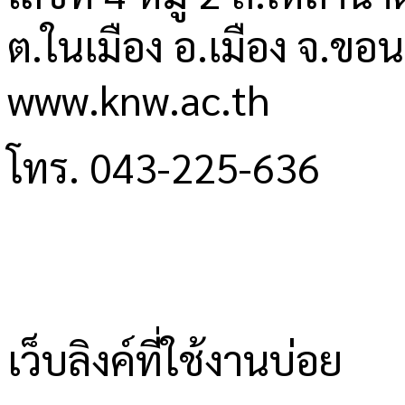
ต.ในเมือง อ.เมือง จ.ขอ
www.knw.ac.th
โทร. 043-225-636
เว็บลิงค์ที่ใช้งานบ่อย