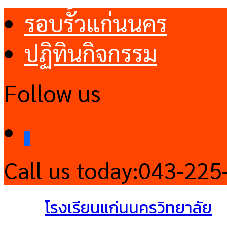
รอบรั้วแก่นนคร
ปฏิทินกิจกรรม
Follow us
facebook
Call us today:
043-225
โรงเรียนแก่นนครวิทยาลัย