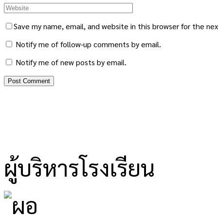
Save my name, email, and website in this browser for the ne
Notify me of follow-up comments by email.
Notify me of new posts by email.
ผู้บริหารโรงเรียน