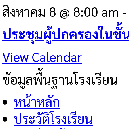
สิงหาคม 8 @ 8:00 am
ประชุมผู้ปกครองในชั้
View Calendar
ข้อมูลพื้นฐานโรงเรียน
หน้าหลัก
ประวัติโรงเรียน