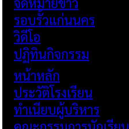
จดหมายข่าว
รอบรั้วแก่นนคร
วิดีโอ
ปฏิทินกิจกรรม
หน้าหลัก
ประวัติโรงเรียน
ทำเนียบผู้บริหาร
คณะกรรมการนักเรีย