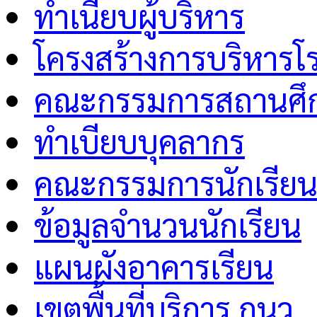
ทำเนียบผู้บริหาร
โครงสร้างการบริหารโร
คณะกรรมการสถานศึกษ
ทำเบียบบุคลากร
คณะกรรมการนักเรีย
ข้อมูลจำนวนนักเรียน
แผนผังอาคารเรียน
เขตพื้นที่บริการ กนว.