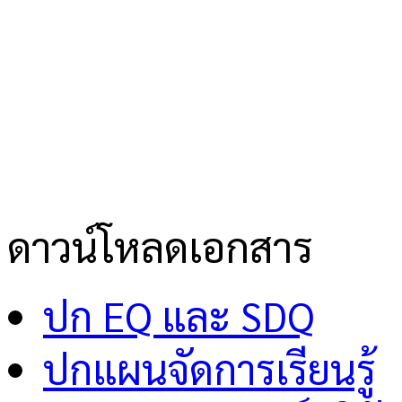
ดาวน์โหลดเอกสาร
ปก EQ และ SDQ
ปกแผนจัดการเรียนรู้