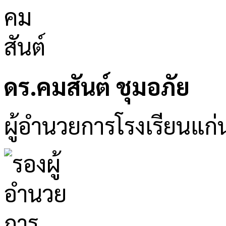
ดร.คมสันต์ ชุมอภัย
ผู้อำนวยการโรงเรียนแก่