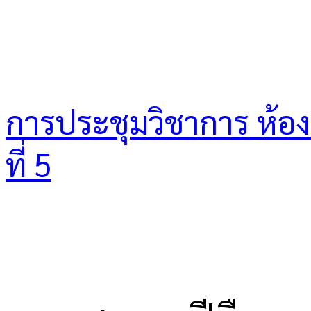
การประชุมวิชาการ ห้องเร
ที่ 5