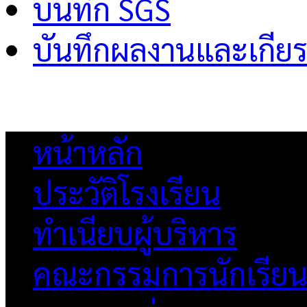
บันทึก SGS
บันทึกผลงานและเกียร
หน้าหลัก
ประวัติโรงเรียน
ทำเนียบผู้บริหาร
คณะกรรมการนักเรีย