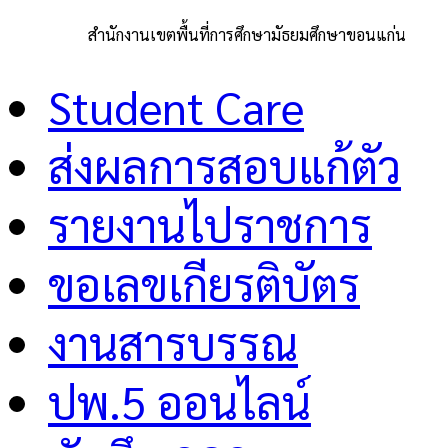
สำนักงานเขตพื้นที่การศึกษามัธยมศึกษาขอนแก่น
Student Care
ส่งผลการสอบแก้ตัว
รายงานไปราชการ
ขอเลขเกียรติบัตร
งานสารบรรณ
ปพ.5 ออนไลน์