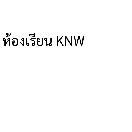
ห้องเรียน KNW