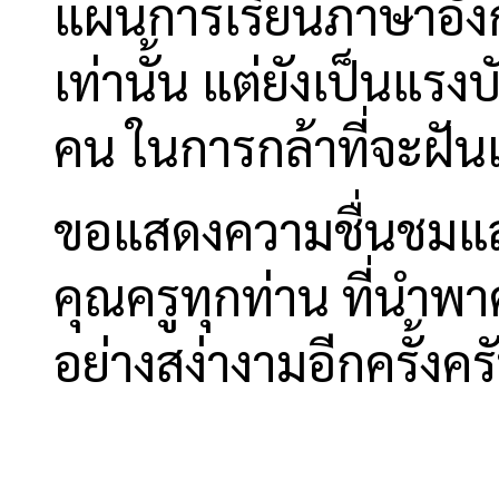
แผนการเรียนภาษาอังกฤ
เท่านั้น แต่ยังเป็นแร
คน ในการกล้าที่จะฝัน
ขอแสดงความชื่นชมและ
คุณครูทุกท่าน ที่นำพ
อย่างสง่างามอีกครั้งค