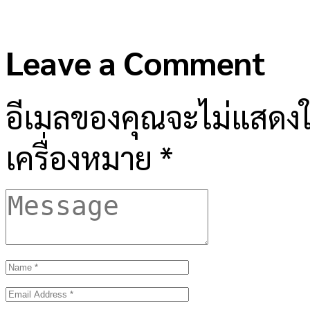
Leave a Comment
อีเมลของคุณจะไม่แสดงให
เครื่องหมาย
*