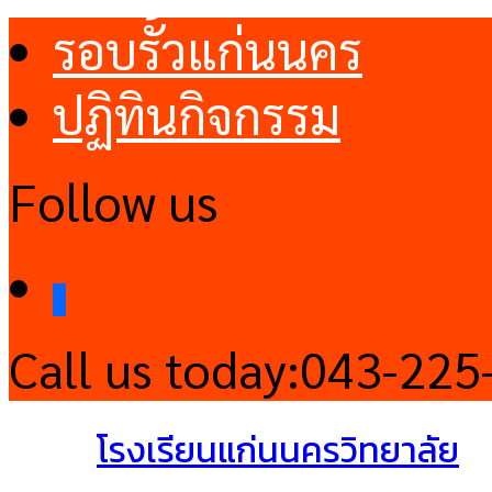
รอบรั้วแก่นนคร
ปฏิทินกิจกรรม
Follow us
facebook
Call us today:
043-225
โรงเรียนแก่นนครวิทยาลัย