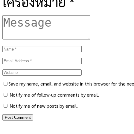
เครื่องหมาย
*
Save my name, email, and website in this browser for the ne
Notify me of follow-up comments by email.
Notify me of new posts by email.