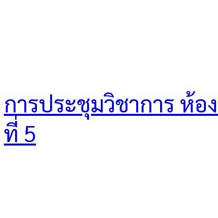
การประชุมวิชาการ ห้องเร
ที่ 5