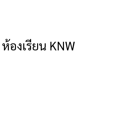
ห้องเรียน KNW