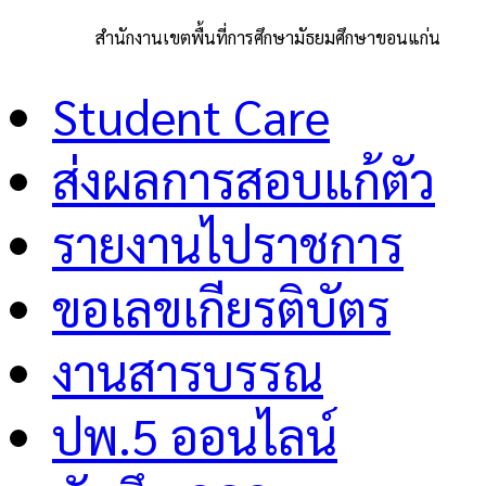
สำนักงานเขตพื้นที่การศึกษามัธยมศึกษาขอนแก่น
Student Care
ส่งผลการสอบแก้ตัว
รายงานไปราชการ
ขอเลขเกียรติบัตร
งานสารบรรณ
ปพ.5 ออนไลน์