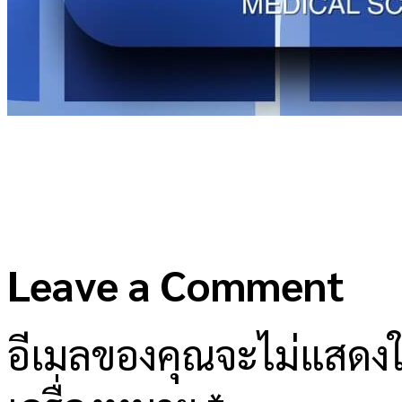
Leave a Comment
อีเมลของคุณจะไม่แสดงให