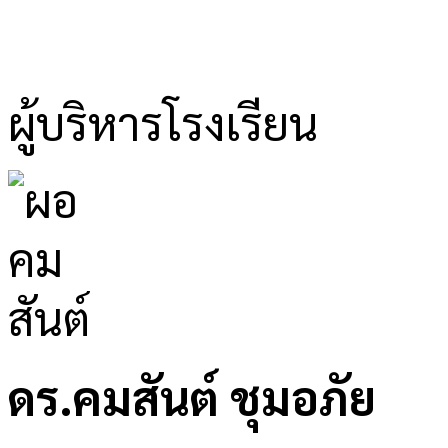
ผู้บริหารโรงเรียน
ดร.คมสันต์ ชุมอภัย