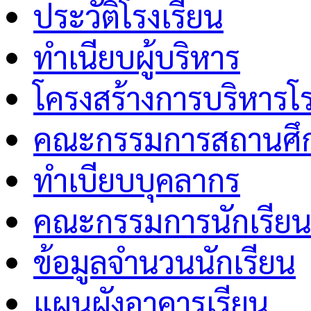
ประวัติโรงเรียน
ทำเนียบผู้บริหาร
โครงสร้างการบริหารโร
คณะกรรมการสถานศึกษ
ทำเบียบบุคลากร
คณะกรรมการนักเรีย
ข้อมูลจำนวนนักเรียน
แผนผังอาคารเรียน