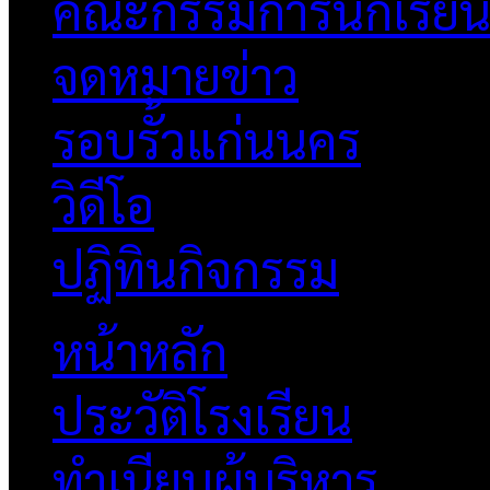
คณะกรรมการนักเรีย
จดหมายข่าว
รอบรั้วแก่นนคร
วิดีโอ
ปฏิทินกิจกรรม
หน้าหลัก
ประวัติโรงเรียน
ทำเนียบผู้บริหาร