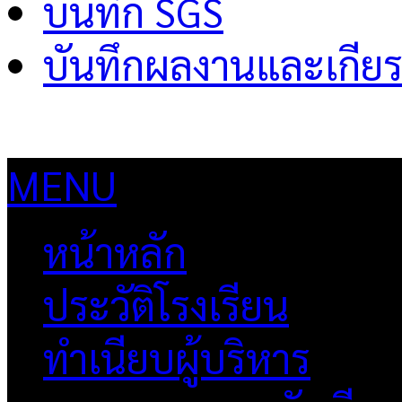
บันทึก SGS
บันทึกผลงานและเกียร
MENU
หน้าหลัก
ประวัติโรงเรียน
ทำเนียบผู้บริหาร