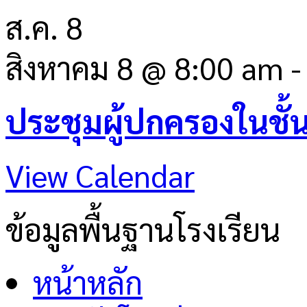
ส.ค.
8
สิงหาคม 8 @ 8:00 am
ประชุมผู้ปกครองในชั้
View Calendar
ข้อมูลพื้นฐานโรงเรียน
หน้าหลัก