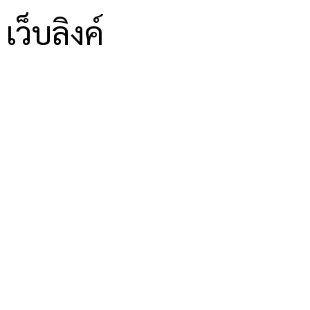
เว็บลิงค์