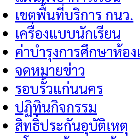
เขตพื้นที่บริการ กนว.
เครื่องแบบนักเรียน
ค่าบำรุงการศึกษาห้อง
จดหมายข่าว
รอบรั้วแก่นนคร
ปฏิทินกิจกรรม
สิทธิ์ประกันอุบัติเหตุ