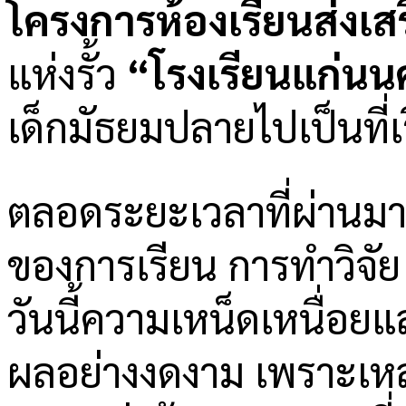
โครงการห้องเรียนส่งเ
แห่งรั้ว
“โรงเรียนแก่นน
เด็กมัธยมปลายไปเป็นที่
ตลอดระยะเวลาที่ผ่านมา พว
ของการเรียน การทำวิจั
วันนี้ความเหน็ดเหนื่อย
ผลอย่างงดงาม เพราะเหล