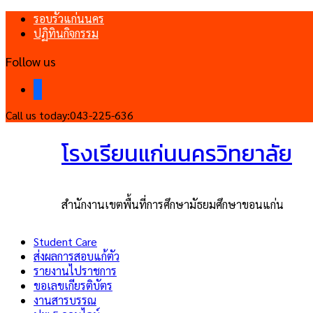
รอบรั้วแก่นนคร
ปฏิทินกิจกรรม
Follow us
facebook
Call us today:
043-225-636
โรงเรียนแก่นนครวิทยาลัย
สำนักงานเขตพื้นที่การศึกษามัธยมศึกษาขอนแก่น
Student Care
ส่งผลการสอบแก้ตัว
รายงานไปราชการ
ขอเลขเกียรติบัตร
งานสารบรรณ