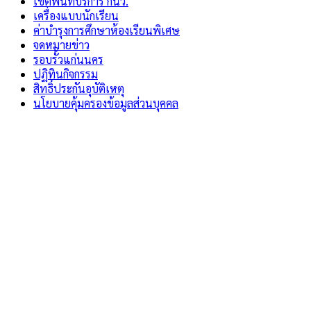
เขตพื้นที่บริการ กนว.
เครื่องแบบนักเรียน
ค่าบำรุงการศึกษาห้องเรียนพิเศษ
จดหมายข่าว
รอบรั้วแก่นนคร
ปฏิทินกิจกรรม
สิทธิ์ประกันอุบัติเหตุ
นโยบายคุ้มครองข้อมูลส่วนบุคคล