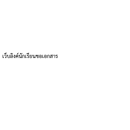
เว็บลิงค์นักเรียนขอเอกสาร