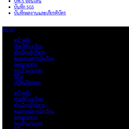
ปพ.5 ออนไลน์
บันทึก SGS
บันทึกผลงานและเกียรติบัตร
MENU
หน้าหลัก
ประวัติโรงเรียน
ทำเนียบผู้บริหาร
คณะกรรมการนักเรียน
จดหมายข่าว
รอบรั้วแก่นนคร
วิดีโอ
ปฏิทินกิจกรรม
หน้าหลัก
ประวัติโรงเรียน
ทำเนียบผู้บริหาร
คณะกรรมการนักเรียน
จดหมายข่าว
รอบรั้วแก่นนคร