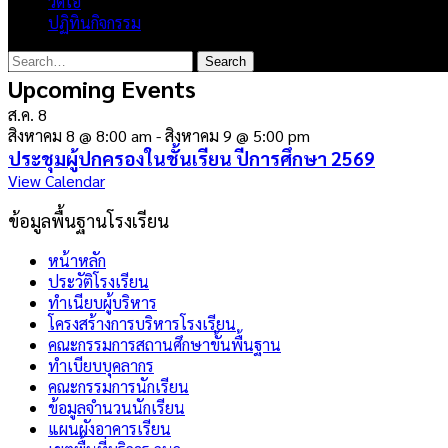
วิดีโอ
ปฏิทินกิจกรรม
Upcoming Events
ส.ค.
8
สิงหาคม 8 @ 8:00 am
-
สิงหาคม 9 @ 5:00 pm
ประชุมผู้ปกครองในชั้นเรียน ปีการศึกษา 2569
View Calendar
ข้อมูลพื้นฐานโรงเรียน
หน้าหลัก
ประวัติโรงเรียน
ทำเนียบผู้บริหาร
โครงสร้างการบริหารโรงเรียน
คณะกรรมการสถานศึกษาขั้นพื้นฐาน
ทำเบียบบุคลากร
คณะกรรมการนักเรียน
ข้อมูลจำนวนนักเรียน
แผนผังอาคารเรียน