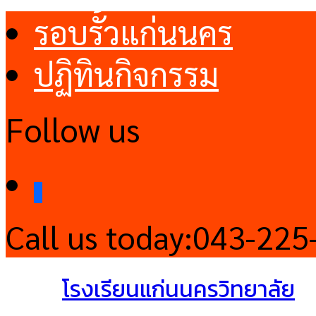
รอบรั้วแก่นนคร
ปฏิทินกิจกรรม
Follow us
facebook
Call us today:
043-225
โรงเรียนแก่นนครวิทยาลัย