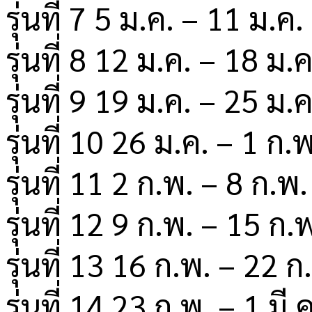
รุ่นที่ 7 5 ม.ค. – 11 ม.ค.
รุ่นที่ 8 12 ม.ค. – 18 ม.
รุ่นที่ 9 19 ม.ค. – 25 ม.
รุ่นที่ 10 26 ม.ค. – 1 ก.
รุ่นที่ 11 2 ก.พ. – 8 ก.พ
รุ่นที่ 12 9 ก.พ. – 15 ก.
รุ่นที่ 13 16 ก.พ. – 22 ก
รุ่นที่ 14 23 ก.พ. – 1 มี.