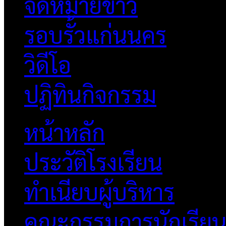
จดหมายข่าว
รอบรั้วแก่นนคร
วิดีโอ
ปฏิทินกิจกรรม
หน้าหลัก
ประวัติโรงเรียน
ทำเนียบผู้บริหาร
คณะกรรมการนักเรีย