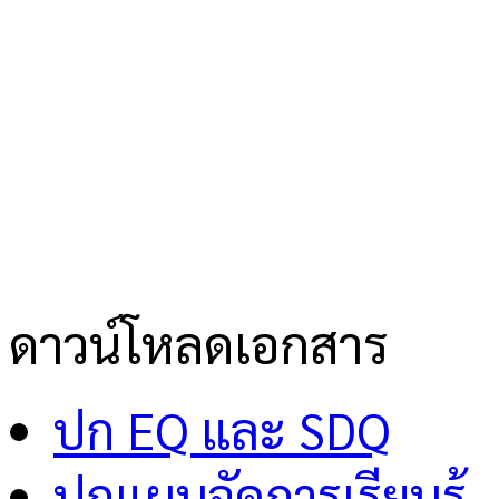
ดาวน์โหลดเอกสาร
ปก EQ และ SDQ
ปกแผนจัดการเรียนรู้