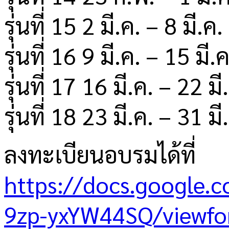
รุ่นที่ 15 2 มี.ค. – 8 มี.ค
รุ่นที่ 16 9 มี.ค. – 15 มี.
รุ่นที่ 17 16 มี.ค. – 22 ม
รุ่นที่ 18 23 มี.ค. – 31 ม
ลงทะเบียนอบรมได้ที่
https://docs.google
9zp-yxYW44SQ/viewf