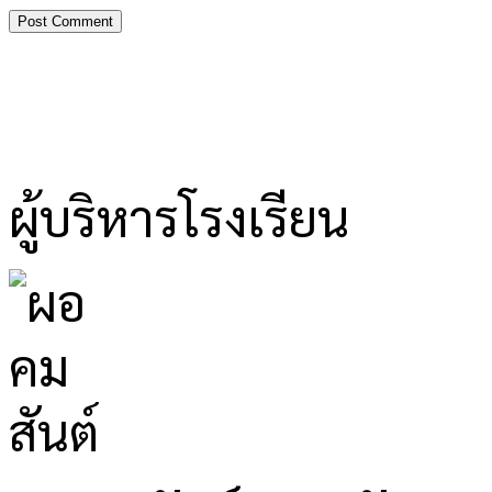
ผู้บริหารโรงเรียน