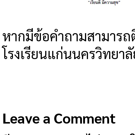
หากมีข้อคำถามสามารถติ
โรงเรียนแก่นนครวิทยา
Leave a Comment