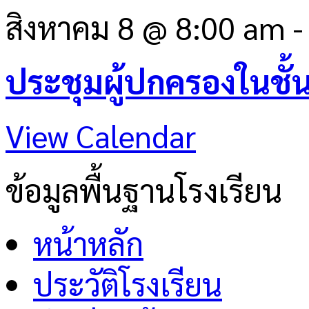
สิงหาคม 8 @ 8:00 am
ประชุมผู้ปกครองในชั้
View Calendar
ข้อมูลพื้นฐานโรงเรียน
หน้าหลัก
ประวัติโรงเรียน