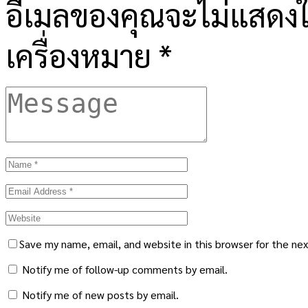
อีเมลของคุณจะไม่แสดงให
เครื่องหมาย
*
Save my name, email, and website in this browser for the ne
Notify me of follow-up comments by email.
Notify me of new posts by email.