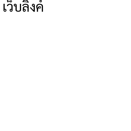
เว็บลิงค์