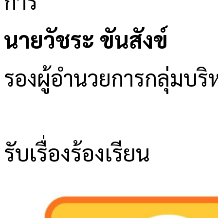
นายวัชระ ขันสังข์
รองผู้อำนวยการกลุ่มบ
รับเรื่องร้องเรียน