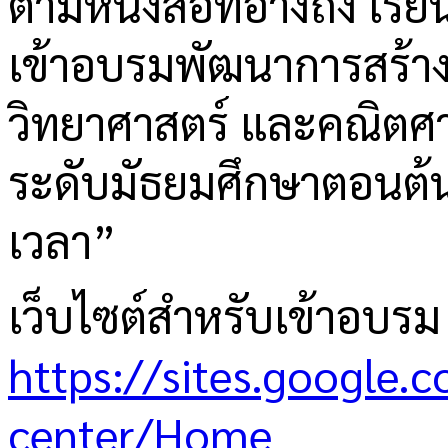
ตามหนังสือที่อ้างถึง เร
เข้าอบรมพัฒนาการสร้าง
วิทยาศาสตร์ และคณิตศ
ระดับมัธยมศึกษาตอนต้น
เวลา”
เว็บไซต์สำหรับเข้าอบรม
https://sites.google.
center/Home