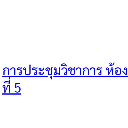
การประชุมวิชาการ ห้องเร
ที่ 5