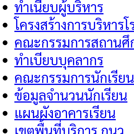
ทำเนียบผู้บริหาร
โครงสร้างการบริหารโร
คณะกรรมการสถานศึกษ
ทำเบียบบุคลากร
คณะกรรมการนักเรีย
ข้อมูลจำนวนนักเรียน
แผนผังอาคารเรียน
เขตพื้นที่บริการ กนว.