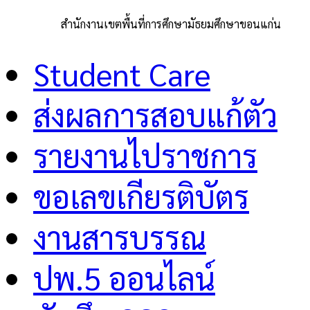
สำนักงานเขตพื้นที่การศึกษามัธยมศึกษาขอนแก่น
Student Care
ส่งผลการสอบแก้ตัว
รายงานไปราชการ
ขอเลขเกียรติบัตร
งานสารบรรณ
ปพ.5 ออนไลน์