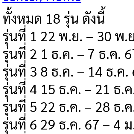
ทั้งหมด 18 รุ่น ดังนี้
รุ่นที่ 1 22 พ.ย. – 30 พ.
รุ่นที่ 2 1 ธ.ค. – 7 ธ.ค. 
รุ่นที่ 3 8 ธ.ค. – 14 ธ.ค.
รุ่นที่ 4 15 ธ.ค. – 21 ธ.
รุ่นที่ 5 22 ธ.ค. – 28 ธ.
รุ่นที่ 6 29 ธ.ค. 67 – 4 