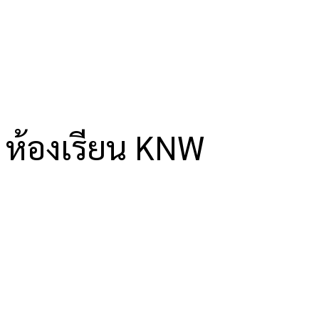
ห้องเรียน KNW