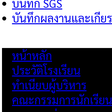
บันทึก SGS
บันทึกผลงานและเกียร
หน้าหลัก
ประวัติโรงเรียน
ทำเนียบผู้บริหาร
คณะกรรมการนักเรีย