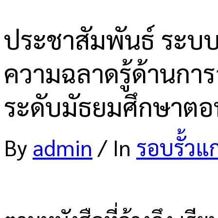
ประชาสัมพันธ์ ระบ
ความฉลาดรู้ด้านการ
ระดับมัธยมศึกษาต
By
admin
/
In
รอบรั้วแ