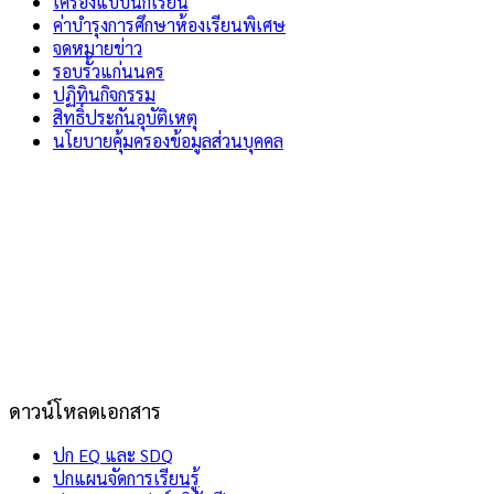
เครื่องแบบนักเรียน
ค่าบำรุงการศึกษาห้องเรียนพิเศษ
จดหมายข่าว
รอบรั้วแก่นนคร
ปฏิทินกิจกรรม
สิทธิ์ประกันอุบัติเหตุ
นโยบายคุ้มครองข้อมูลส่วนบุคคล
ดาวน์โหลดเอกสาร
ปก EQ และ SDQ
ปกแผนจัดการเรียนรู้