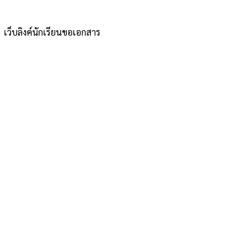
เว็บลิงค์นักเรียนขอเอกสาร