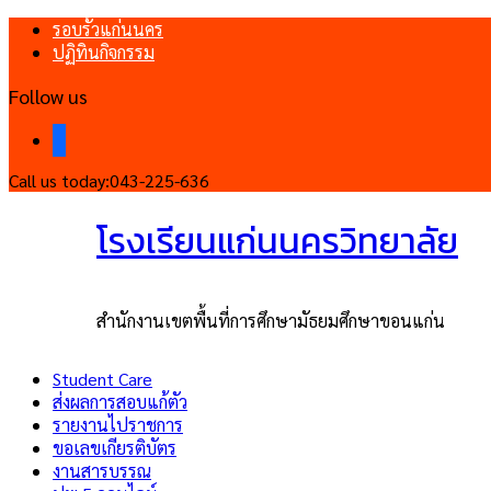
รอบรั้วแก่นนคร
ปฏิทินกิจกรรม
Follow us
facebook
Call us today:
043-225-636
โรงเรียนแก่นนครวิทยาลัย
สำนักงานเขตพื้นที่การศึกษามัธยมศึกษาขอนแก่น
Student Care
ส่งผลการสอบแก้ตัว
รายงานไปราชการ
ขอเลขเกียรติบัตร
งานสารบรรณ