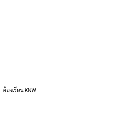
ห้องเรียน KNW