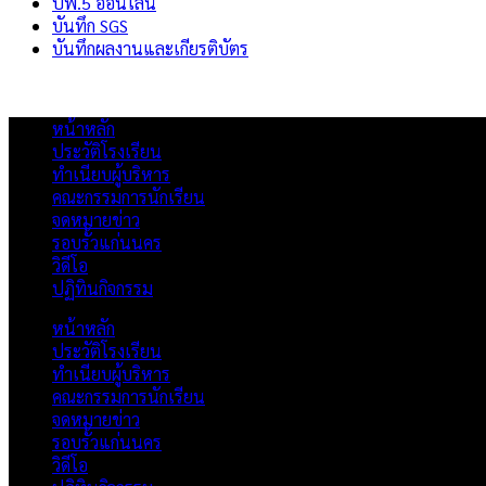
ปพ.5 ออนไลน์
บันทึก SGS
บันทึกผลงานและเกียรติบัตร
หน้าหลัก
ประวัติโรงเรียน
ทำเนียบผู้บริหาร
คณะกรรมการนักเรียน
จดหมายข่าว
รอบรั้วแก่นนคร
วิดีโอ
ปฏิทินกิจกรรม
หน้าหลัก
ประวัติโรงเรียน
ทำเนียบผู้บริหาร
คณะกรรมการนักเรียน
จดหมายข่าว
รอบรั้วแก่นนคร
วิดีโอ