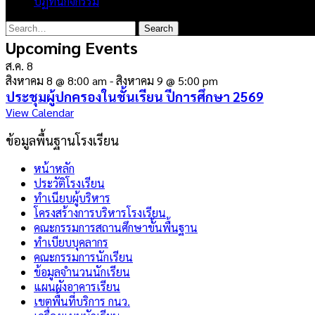
ปฏิทินกิจกรรม
Upcoming Events
ส.ค.
8
สิงหาคม 8 @ 8:00 am
-
สิงหาคม 9 @ 5:00 pm
ประชุมผู้ปกครองในชั้นเรียน ปีการศึกษา 2569
View Calendar
ข้อมูลพื้นฐานโรงเรียน
หน้าหลัก
ประวัติโรงเรียน
ทำเนียบผู้บริหาร
โครงสร้างการบริหารโรงเรียน
คณะกรรมการสถานศึกษาขั้นพื้นฐาน
ทำเบียบบุคลากร
คณะกรรมการนักเรียน
ข้อมูลจำนวนนักเรียน
แผนผังอาคารเรียน
เขตพื้นที่บริการ กนว.