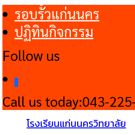
รอบรั้วแก่นนคร
ปฏิทินกิจกรรม
Follow us
facebook
Call us today:
043-225
โรงเรียนแก่นนครวิทยาลัย