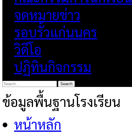
จดหมายข่าว
รอบรั้วแก่นนคร
วิดีโอ
ปฏิทินกิจกรรม
ข้อมูลพื้นฐานโรงเรียน
หน้าหลัก