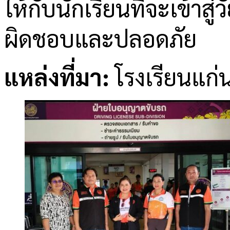
ให้กับนักเรียนที่จะเข้าสู
ผิดชอบและปลอดภัย
แหล่งที่มา:
โรงเรียนแก่