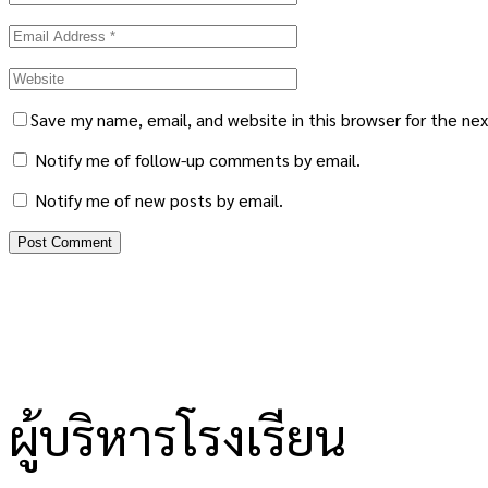
Save my name, email, and website in this browser for the ne
Notify me of follow-up comments by email.
Notify me of new posts by email.
ผู้บริหารโรงเรียน