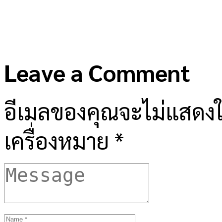
Leave a Comment
อีเมลของคุณจะไม่แสดงให
เครื่องหมาย
*