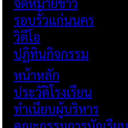
จดหมายข่าว
รอบรั้วแก่นนคร
วิดีโอ
ปฏิทินกิจกรรม
หน้าหลัก
ประวัติโรงเรียน
ทำเนียบผู้บริหาร
คณะกรรมการนักเรีย