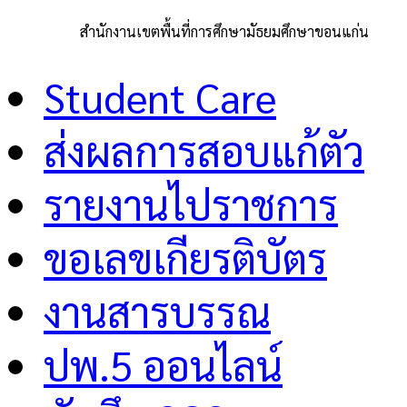
สำนักงานเขตพื้นที่การศึกษามัธยมศึกษาขอนแก่น
Student Care
ส่งผลการสอบแก้ตัว
รายงานไปราชการ
ขอเลขเกียรติบัตร
งานสารบรรณ
ปพ.5 ออนไลน์