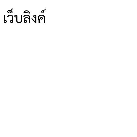
เว็บลิงค์