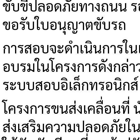
ขับขี่ปลอดภัยทางถนน รอ
ขอรับใบอนุญาตขับรถ
การสอบจะดำเนินการในเว
อบรมในโครงการดังกล่า
ระบบสอบอิเล็กทรอนิกส์
โครงการขนส่งเคลื่อนที่
ส่งเสริมความปลอดภัยใ