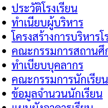
ประวัติโรงเรียน
ทำเนียบผู้บริหาร
โครงสร้างการบริหารโร
คณะกรรมการสถานศึกษ
ทำเบียบบุคลากร
คณะกรรมการนักเรีย
ข้อมูลจำนวนนักเรียน
แผนผังอาคารเรียน