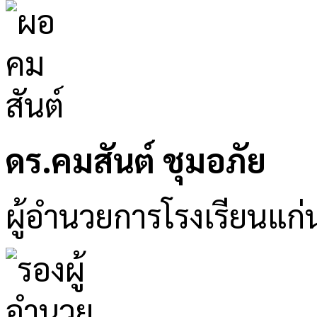
ดร.คมสันต์ ชุมอภัย
ผู้อำนวยการโรงเรียนแก่