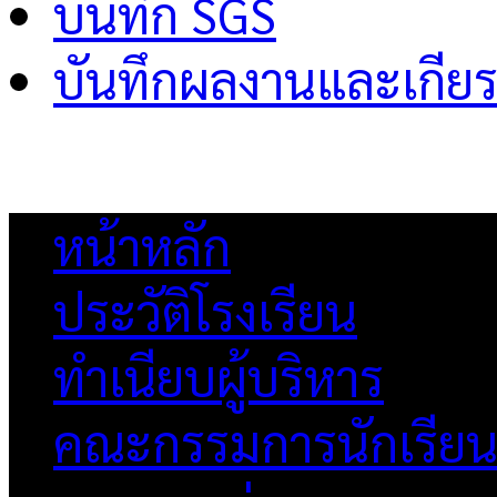
บันทึก SGS
บันทึกผลงานและเกียร
หน้าหลัก
ประวัติโรงเรียน
ทำเนียบผู้บริหาร
คณะกรรมการนักเรีย