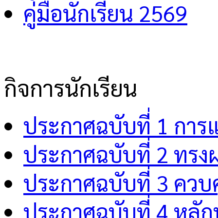
คู่มือนักเรียน 2569
กิจการนักเรียน
ประกาศฉบับที่ 1 การ
ประกาศฉบับที่ 2 ทรง
ประกาศฉบับที่ 3 คว
ประกาศฉบับที่ 4 หลักป