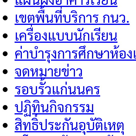
เขตพื้นที่บริการ กนว.
เครื่องแบบนักเรียน
ค่าบำรุงการศึกษาห้อง
จดหมายข่าว
รอบรั้วแก่นนคร
ปฏิทินกิจกรรม
สิทธิ์ประกันอุบัติเหตุ