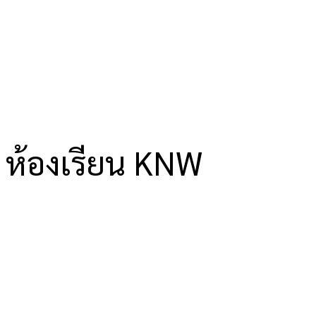
ห้องเรียน KNW