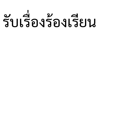
รับเรื่องร้องเรียน