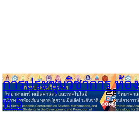
การประชุมวิชาการ ห้องเร
ที่ 5