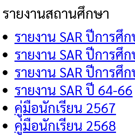
รายงานสถานศึกษา
รายงาน SAR ปีการศึ
รายงาน SAR ปีการศึ
รายงาน SAR ปีการศึ
รายงาน SAR ปี 64-66
คู่มือนักเรียน 2567
คู่มือนักเรียน 2568