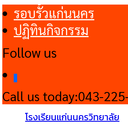
รอบรั้วแก่นนคร
ปฏิทินกิจกรรม
Follow us
facebook
Call us today:
043-225
โรงเรียนแก่นนครวิทยาลัย