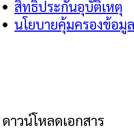
สิทธิ์ประกันอุบัติเหตุ
นโยบายคุ้มครองข้อมู
ดาวน์โหลดเอกสาร