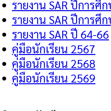
รายงาน SAR ปีการศึ
รายงาน SAR ปีการศึ
รายงาน SAR ปี 64-66
คู่มือนักเรียน 2567
คู่มือนักเรียน 2568
คู่มือนักเรียน 2569