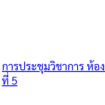
การประชุมวิชาการ ห้องเร
ที่ 5