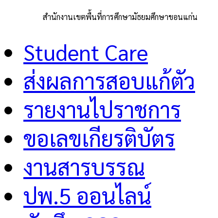
สำนักงานเขตพื้นที่การศึกษามัธยมศึกษาขอนแก่น
Student Care
ส่งผลการสอบแก้ตัว
รายงานไปราชการ
ขอเลขเกียรติบัตร
งานสารบรรณ
ปพ.5 ออนไลน์