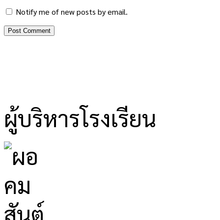
Notify me of new posts by email.
ผู้บริหารโรงเรียน