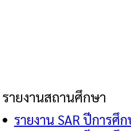
รายงานสถานศึกษา
รายงาน SAR ปีการศึ