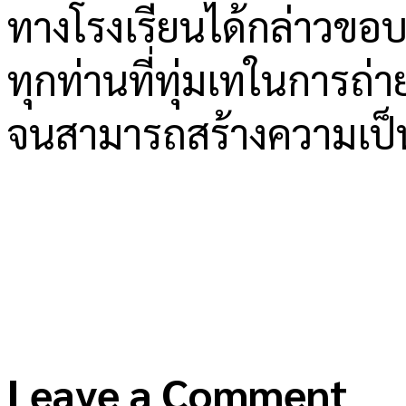
ทางโรงเรียนได้กล่าวขอบ
ทุกท่านที่ทุ่มเทในการถ
จนสามารถสร้างความเป็น
Leave a Comment