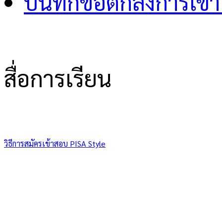
บันทึกข้อตกลงการเข้า
สื่อการเรียน
วิธีการสมัครเข้าสอบ PISA Style