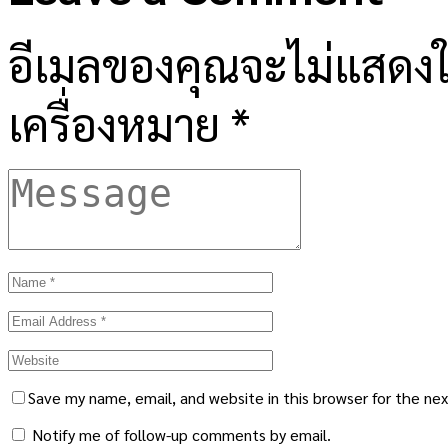
อีเมลของคุณจะไม่แสดงให
เครื่องหมาย
*
Save my name, email, and website in this browser for the ne
Notify me of follow-up comments by email.