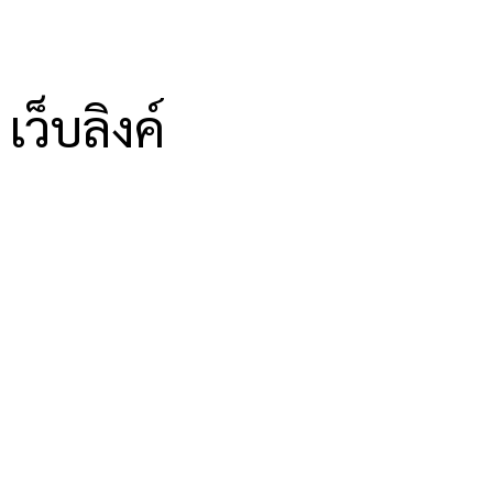
เว็บลิงค์