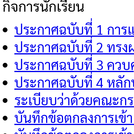
กิจการนักเรียน
ประกาศฉบับที่ 1 การ
ประกาศฉบับที่ 2 ทรง
ประกาศฉบับที่ 3 คว
ประกาศฉบับที่ 4 หลักป
ระเบียบว่าด้วยคณะกร
บันทึกข้อตกลงการเข้า