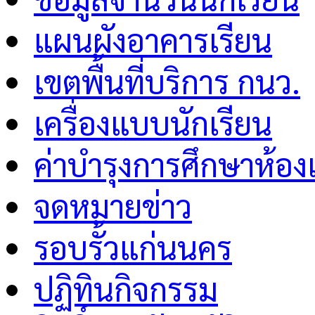
แผนผังอาคารเรียน
เขตพื้นที่บริการ กนว.
เครื่องแบบนักเรียน
ค่าบำรุงการศึกษาห้อง
จดหมายข่าว
รอบรั้วแก่นนคร
ปฏิทินกิจกรรม