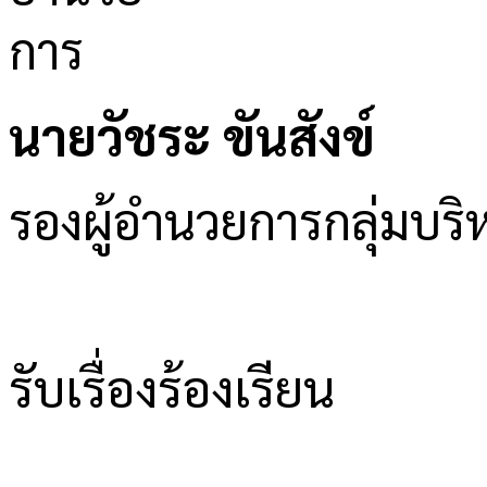
นายวัชระ ขันสังข์
รองผู้อำนวยการกลุ่มบ
รับเรื่องร้องเรียน