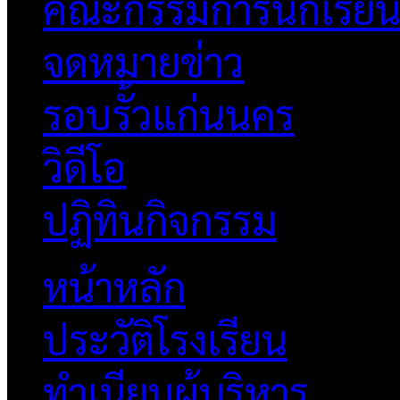
คณะกรรมการนักเรีย
จดหมายข่าว
รอบรั้วแก่นนคร
วิดีโอ
ปฏิทินกิจกรรม
หน้าหลัก
ประวัติโรงเรียน
ทำเนียบผู้บริหาร