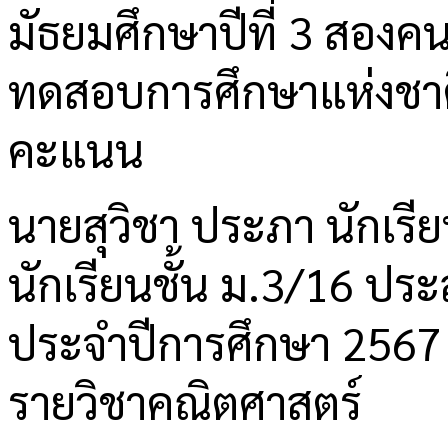
มัธยมศึกษาปีที่ 3 สองคน
ทดสอบการศึกษาแห่งชาติ
คะแนน
นายสุวิชา ประภา นักเรีย
นักเรียนชั้น ม.3/16 ป
ประจำปีการศึกษา 2567 
รายวิชาคณิตศาสตร์