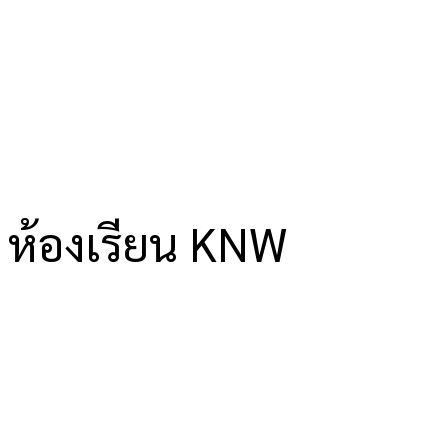
ห้องเรียน KNW