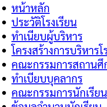
หน้าหลัก
ประวัติโรงเรียน
ทำเนียบผู้บริหาร
โครงสร้างการบริหารโร
คณะกรรมการสถานศึกษ
ทำเบียบบุคลากร
คณะกรรมการนักเรีย
ข้อมูลจำนวนนักเรียน