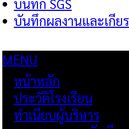
บันทึก SGS
บันทึกผลงานและเกียร
MENU
หน้าหลัก
ประวัติโรงเรียน
ทำเนียบผู้บริหาร