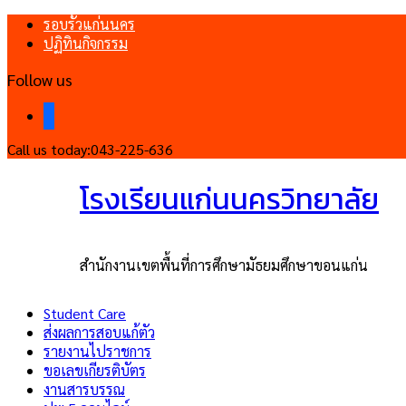
รอบรั้วแก่นนคร
ปฏิทินกิจกรรม
Follow us
facebook
Call us today:
043-225-636
โรงเรียนแก่นนครวิทยาลัย
สำนักงานเขตพื้นที่การศึกษามัธยมศึกษาขอนแก่น
Student Care
ส่งผลการสอบแก้ตัว
รายงานไปราชการ
ขอเลขเกียรติบัตร
งานสารบรรณ