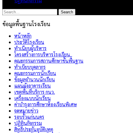
ปฏิทินกิจกรรม
ข้อมูลพื้นฐานโรงเรียน
หน้าหลัก
ประวัติโรงเรียน
ทำเนียบผู้บริหาร
โครงสร้างการบริหารโรงเรียน
คณะกรรมการสถานศึกษาขั้นพื้นฐาน
ทำเบียบบุคลากร
คณะกรรมการนักเรียน
ข้อมูลจำนวนนักเรียน
แผนผังอาคารเรียน
เขตพื้นที่บริการ กนว.
เครื่องแบบนักเรียน
ค่าบำรุงการศึกษาห้องเรียนพิเศษ
จดหมายข่าว
รอบรั้วแก่นนคร
ปฏิทินกิจกรรม
สิทธิ์ประกันอุบัติเหตุ