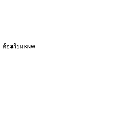
ห้องเรียน KNW