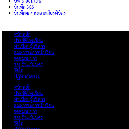
ปพ.5 ออนไลน์
บันทึก SGS
บันทึกผลงานและเกียรติบัตร
หน้าหลัก
ประวัติโรงเรียน
ทำเนียบผู้บริหาร
คณะกรรมการนักเรียน
จดหมายข่าว
รอบรั้วแก่นนคร
วิดีโอ
ปฏิทินกิจกรรม
หน้าหลัก
ประวัติโรงเรียน
ทำเนียบผู้บริหาร
คณะกรรมการนักเรียน
จดหมายข่าว
รอบรั้วแก่นนคร
วิดีโอ