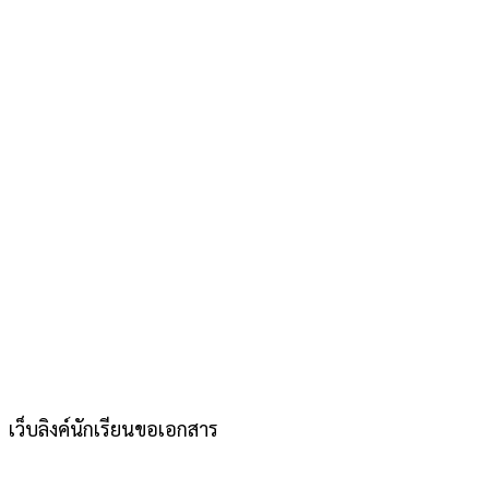
เว็บลิงค์นักเรียนขอเอกสาร