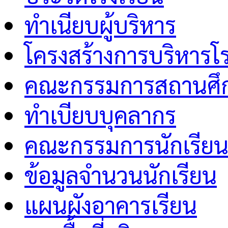
ทำเนียบผู้บริหาร
โครงสร้างการบริหารโร
คณะกรรมการสถานศึกษ
ทำเบียบบุคลากร
คณะกรรมการนักเรีย
ข้อมูลจำนวนนักเรียน
แผนผังอาคารเรียน