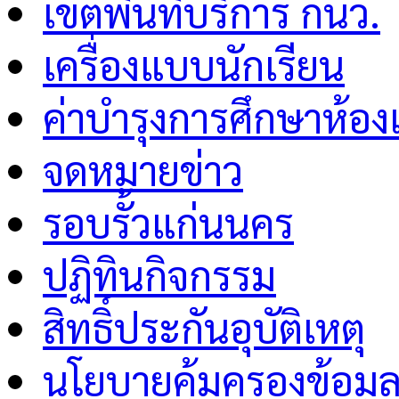
เขตพื้นที่บริการ กนว.
เครื่องแบบนักเรียน
ค่าบำรุงการศึกษาห้อง
จดหมายข่าว
รอบรั้วแก่นนคร
ปฏิทินกิจกรรม
สิทธิ์ประกันอุบัติเหตุ
นโยบายคุ้มครองข้อมู