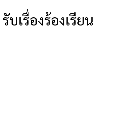
รับเรื่องร้องเรียน