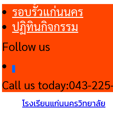
รอบรั้วแก่นนคร
ปฏิทินกิจกรรม
Follow us
facebook
Call us today:
043-225
โรงเรียนแก่นนครวิทยาลัย