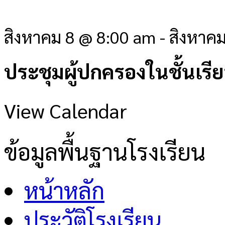
สิงหาคม 8 @ 8:00 am
-
สิงหาค
ประชุมผู้ปกครองในชั้นเรี
View Calendar
ข้อมูลพื้นฐานโรงเรียน
หน้าหลัก
ประวัติโรงเรียน