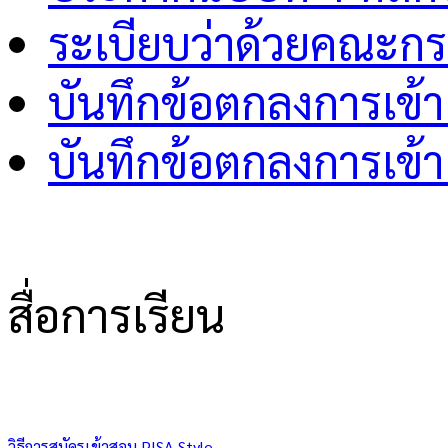
ระเบียบว่าด้วยคณะกร
บันทึกข้อตกลงการเข้า
บันทึกข้อตกลงการเข้า
สื่อการเรียน
วิธีการสมัครเข้าสอบ PISA Style