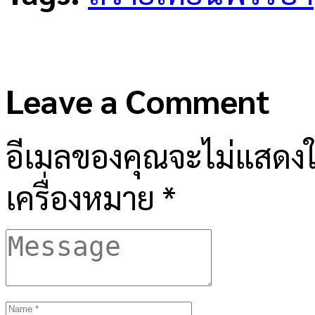
Leave a Comment
อีเมลของคุณจะไม่แสดงให
เครื่องหมาย
*