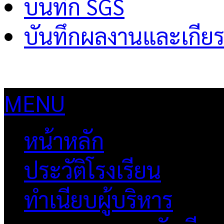
บันทึก SGS
บันทึกผลงานและเกียร
MENU
หน้าหลัก
ประวัติโรงเรียน
ทำเนียบผู้บริหาร