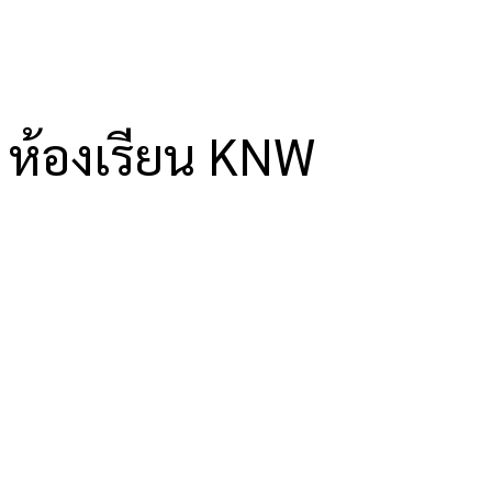
ห้องเรียน KNW