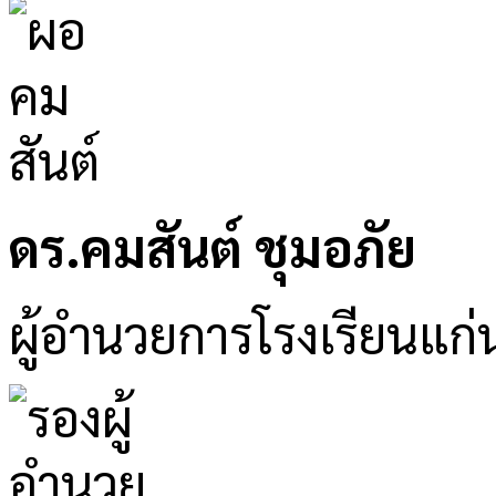
ดร.คมสันต์ ชุมอภัย
ผู้อำนวยการโรงเรียนแก่