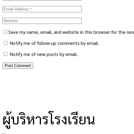
Save my name, email, and website in this browser for the ne
Notify me of follow-up comments by email.
Notify me of new posts by email.
ผู้บริหารโรงเรียน