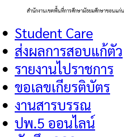
สำนักงานเขตพื้นที่การศึกษามัธยมศึกษาขอนแก่น
Student Care
ส่งผลการสอบแก้ตัว
รายงานไปราชการ
ขอเลขเกียรติบัตร
งานสารบรรณ
ปพ.5 ออนไลน์