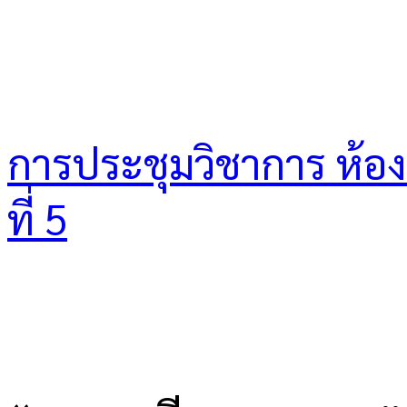
การประชุมวิชาการ ห้องเร
ที่ 5