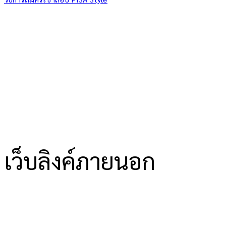
เว็บลิงค์ภายนอก