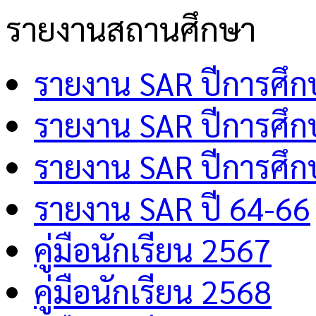
รายงานสถานศึกษา
รายงาน SAR ปีการศึ
รายงาน SAR ปีการศึ
รายงาน SAR ปีการศึ
รายงาน SAR ปี 64-66
คู่มือนักเรียน 2567
คู่มือนักเรียน 2568