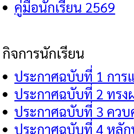
คู่มือนักเรียน 2569
กิจการนักเรียน
ประกาศฉบับที่ 1 การ
ประกาศฉบับที่ 2 ทรง
ประกาศฉบับที่ 3 คว
ประกาศฉบับที่ 4 หลักป