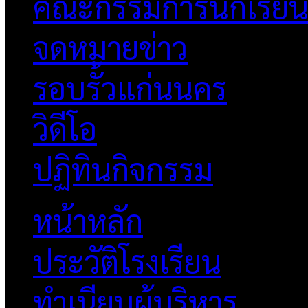
คณะกรรมการนักเรีย
จดหมายข่าว
รอบรั้วแก่นนคร
วิดีโอ
ปฏิทินกิจกรรม
หน้าหลัก
ประวัติโรงเรียน
ทำเนียบผู้บริหาร