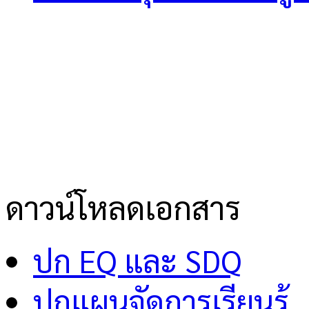
ดาวน์โหลดเอกสาร
ปก EQ และ SDQ
ปกแผนจัดการเรียนรู้