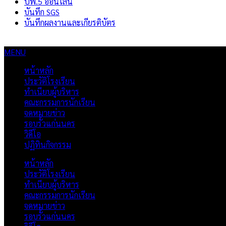
ปพ.5 ออนไลน์
บันทึก SGS
บันทึกผลงานและเกียรติบัตร
MENU
หน้าหลัก
ประวัติโรงเรียน
ทำเนียบผู้บริหาร
คณะกรรมการนักเรียน
จดหมายข่าว
รอบรั้วแก่นนคร
วิดีโอ
ปฏิทินกิจกรรม
หน้าหลัก
ประวัติโรงเรียน
ทำเนียบผู้บริหาร
คณะกรรมการนักเรียน
จดหมายข่าว
รอบรั้วแก่นนคร