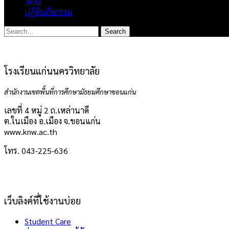
วิดีโอ
ปฏิทินกิจกรรม
โรงเรียนแก่นนครวิทยาลัย
สำนักงานเขตพื้นที่การศึกษามัธยมศึกษาขอนแก่น
เลขที่ 4 หมู่ 2 ถ.เหล่านาดี
ต.ในเมือง อ.เมือง จ.ขอนแก่น
www.knw.ac.th
โทร. 043-225-636
เว็บลิงค์ที่ใช้งานบ่อย
Student Care