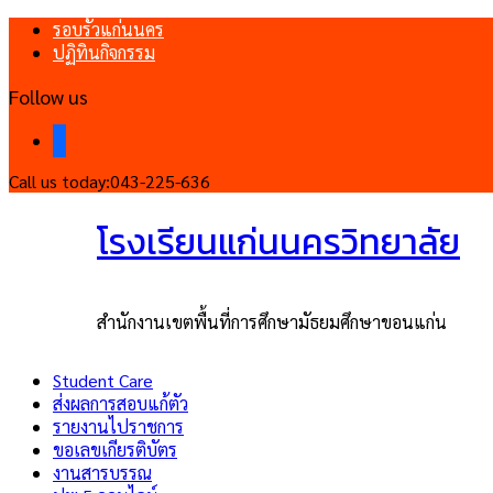
รอบรั้วแก่นนคร
ปฏิทินกิจกรรม
Follow us
facebook
Call us today:
043-225-636
โรงเรียนแก่นนครวิทยาลัย
สำนักงานเขตพื้นที่การศึกษามัธยมศึกษาขอนแก่น
Student Care
ส่งผลการสอบแก้ตัว
รายงานไปราชการ
ขอเลขเกียรติบัตร
งานสารบรรณ