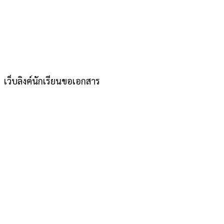
เว็บลิงค์นักเรียนขอเอกสาร