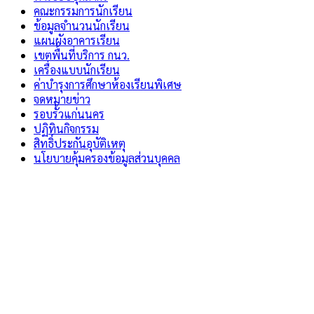
คณะกรรมการนักเรียน
ข้อมูลจำนวนนักเรียน
แผนผังอาคารเรียน
เขตพื้นที่บริการ กนว.
เครื่องแบบนักเรียน
ค่าบำรุงการศึกษาห้องเรียนพิเศษ
จดหมายข่าว
รอบรั้วแก่นนคร
ปฏิทินกิจกรรม
สิทธิ์ประกันอุบัติเหตุ
นโยบายคุ้มครองข้อมูลส่วนบุคคล