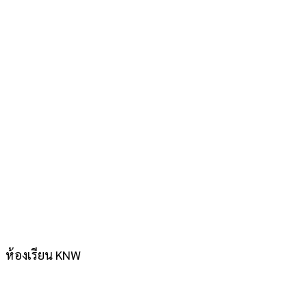
ห้องเรียน KNW