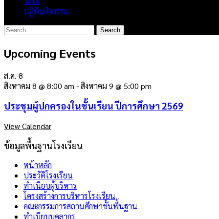
วิดีโอ
ปฏิทินกิจกรรม
Upcoming Events
ส.ค.
8
สิงหาคม 8 @ 8:00 am
-
สิงหาคม 9 @ 5:00 pm
ประชุมผู้ปกครองในชั้นเรียน ปีการศึกษา 2569
View Calendar
ข้อมูลพื้นฐานโรงเรียน
หน้าหลัก
ประวัติโรงเรียน
ทำเนียบผู้บริหาร
โครงสร้างการบริหารโรงเรียน
คณะกรรมการสถานศึกษาขั้นพื้นฐาน
ทำเบียบบุคลากร