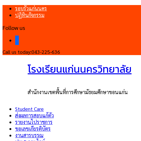
รอบรั้วแก่นนคร
ปฏิทินกิจกรรม
Follow us
facebook
Call us today:
043-225-636
โรงเรียนแก่นนครวิทยาลัย
สำนักงานเขตพื้นที่การศึกษามัธยมศึกษาขอนแก่น
Student Care
ส่งผลการสอบแก้ตัว
รายงานไปราชการ
ขอเลขเกียรติบัตร
งานสารบรรณ