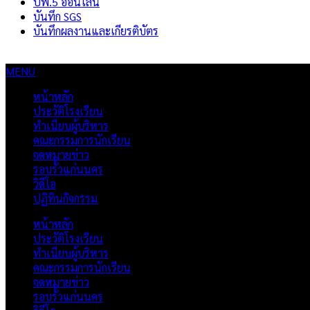
ปพ.5 ออนไลน์
บันทึก SGS
บันทึกผลงานและเกียรติบัตร
MENU
หน้าหลัก
ประวัติโรงเรียน
ทำเนียบผู้บริหาร
คณะกรรมการนักเรียน
จดหมายข่าว
รอบรั้วแก่นนคร
วิดีโอ
ปฏิทินกิจกรรม
หน้าหลัก
ประวัติโรงเรียน
ทำเนียบผู้บริหาร
คณะกรรมการนักเรียน
จดหมายข่าว
รอบรั้วแก่นนคร