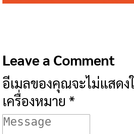
Leave a Comment
อีเมลของคุณจะไม่แสดงให
เครื่องหมาย
*