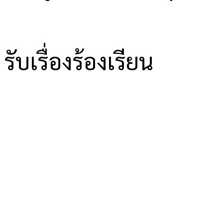
รับเรื่องร้องเรียน