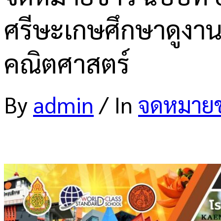
ศรีษะเกษศึกษาดูงาน
คณิตศาสตร์
By
admin
/
In
จดหมายข