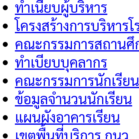
ทำเนียบผู้บริหาร
โครงสร้างการบริหารโร
คณะกรรมการสถานศึกษ
ทำเบียบบุคลากร
คณะกรรมการนักเรีย
ข้อมูลจำนวนนักเรียน
แผนผังอาคารเรียน
เขตพื้นที่บริการ กนว.