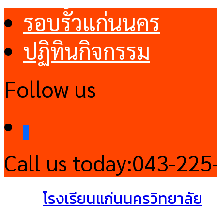
รอบรั้วแก่นนคร
ปฏิทินกิจกรรม
Follow us
facebook
Call us today:
043-225
โรงเรียนแก่นนครวิทยาลัย