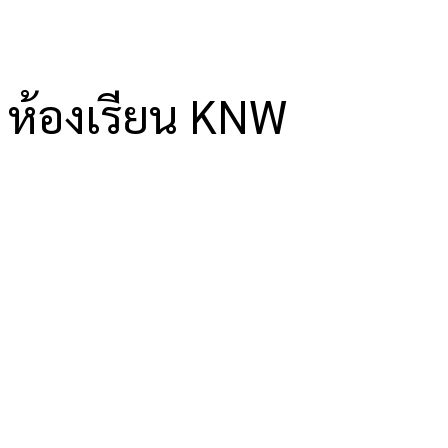
ห้องเรียน KNW