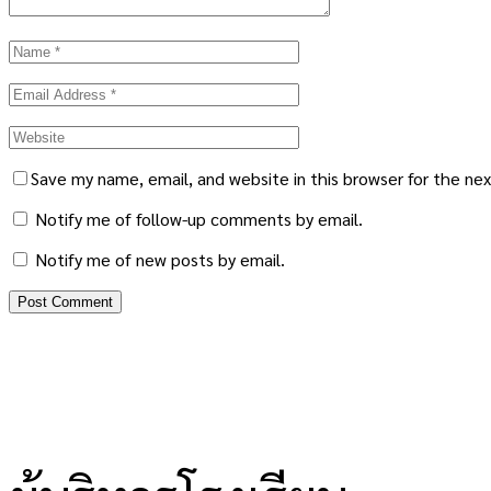
Save my name, email, and website in this browser for the ne
Notify me of follow-up comments by email.
Notify me of new posts by email.