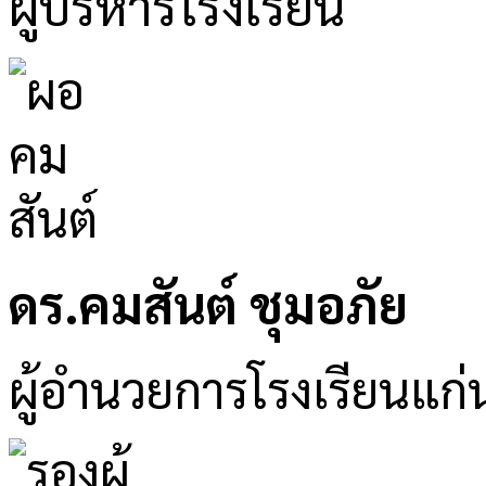
ผู้บริหารโรงเรียน
ดร.คมสันต์ ชุมอภัย
ผู้อำนวยการโรงเรียนแก่