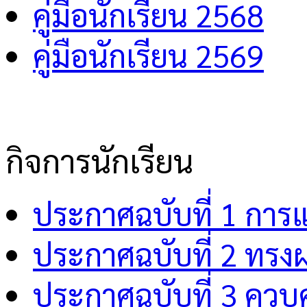
คู่มือนักเรียน 2568
คู่มือนักเรียน 2569
กิจการนักเรียน
ประกาศฉบับที่ 1 การ
ประกาศฉบับที่ 2 ทรง
ประกาศฉบับที่ 3 คว