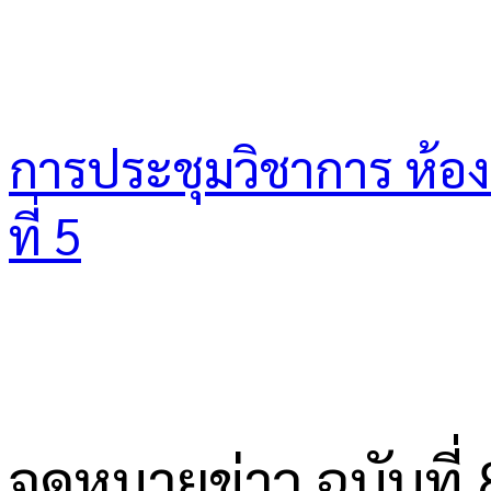
การประชุมวิชาการ ห้องเร
ที่ 5
จดหมายข่าว ฉบับที่ 