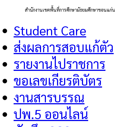
สำนักงานเขตพื้นที่การศึกษามัธยมศึกษาขอนแก่น
Student Care
ส่งผลการสอบแก้ตัว
รายงานไปราชการ
ขอเลขเกียรติบัตร
งานสารบรรณ
ปพ.5 ออนไลน์