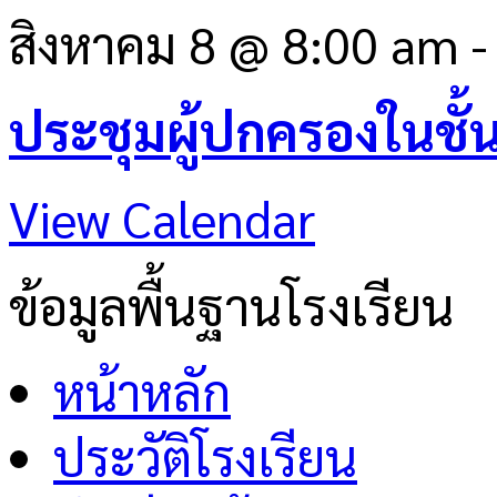
สิงหาคม 8 @ 8:00 am
ประชุมผู้ปกครองในชั้
View Calendar
ข้อมูลพื้นฐานโรงเรียน
หน้าหลัก
ประวัติโรงเรียน