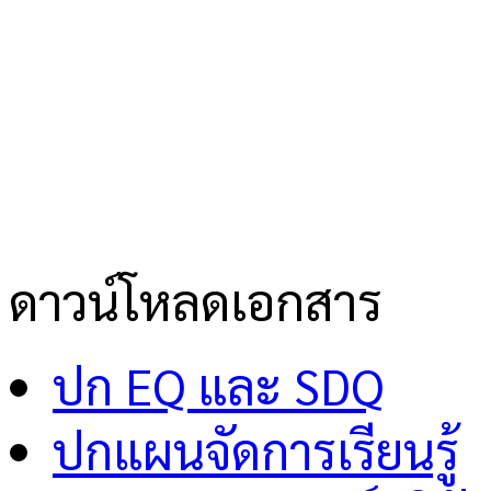
ดาวน์โหลดเอกสาร
ปก EQ และ SDQ
ปกแผนจัดการเรียนรู้