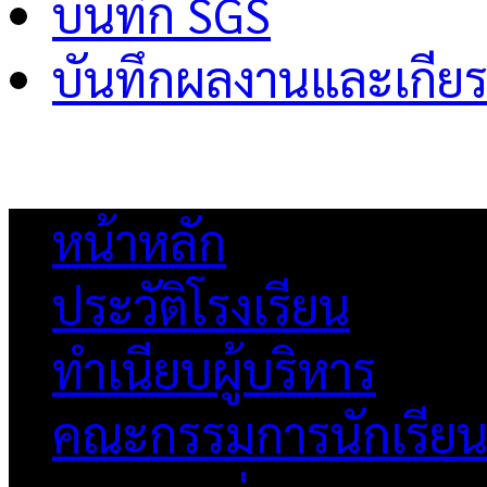
บันทึก SGS
บันทึกผลงานและเกียร
หน้าหลัก
ประวัติโรงเรียน
ทำเนียบผู้บริหาร
คณะกรรมการนักเรีย