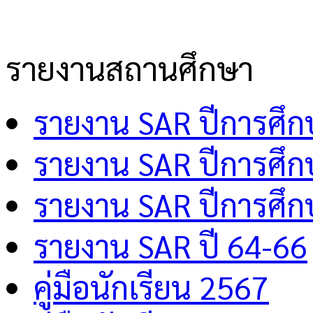
รายงานสถานศึกษา
รายงาน SAR ปีการศึ
รายงาน SAR ปีการศึ
รายงาน SAR ปีการศึ
รายงาน SAR ปี 64-66
คู่มือนักเรียน 2567