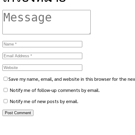
Save my name, email, and website in this browser for the ne
Notify me of follow-up comments by email.
Notify me of new posts by email.