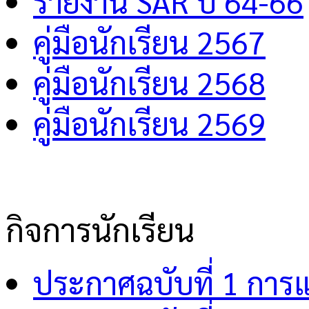
รายงาน SAR ปี 64-66
คู่มือนักเรียน 2567
คู่มือนักเรียน 2568
คู่มือนักเรียน 2569
กิจการนักเรียน
ประกาศฉบับที่ 1 การ