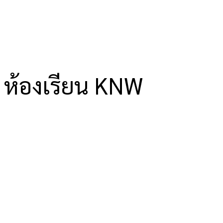
ห้องเรียน KNW