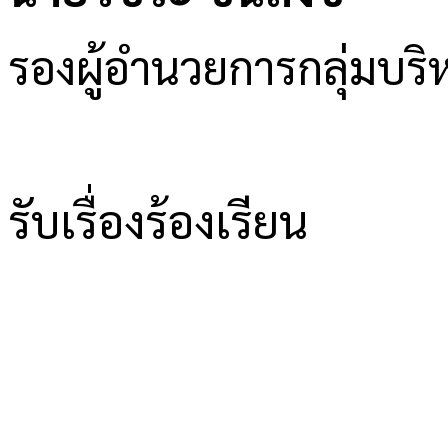
รองผู้อำนวยการกลุ่มบ
รับเรื่องร้องเรียน