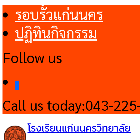
รอบรั้วแก่นนคร
ปฏิทินกิจกรรม
Follow us
facebook
Call us today:
043-225
โรงเรียนแก่นนครวิทยาลัย