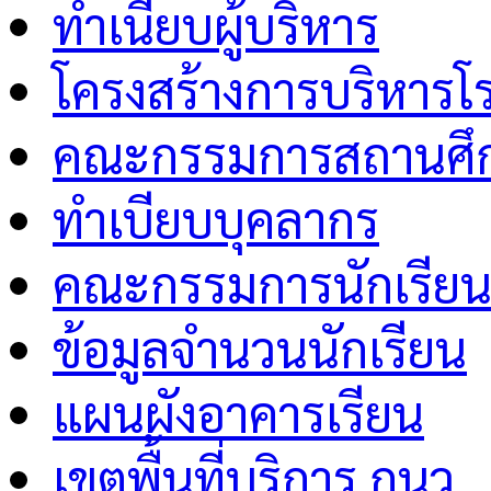
ทำเนียบผู้บริหาร
โครงสร้างการบริหารโร
คณะกรรมการสถานศึกษ
ทำเบียบบุคลากร
คณะกรรมการนักเรีย
ข้อมูลจำนวนนักเรียน
แผนผังอาคารเรียน
เขตพื้นที่บริการ กนว.