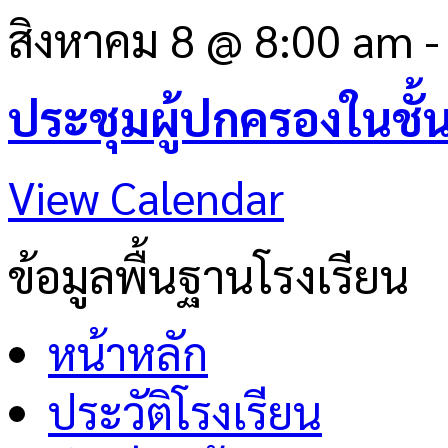
สิงหาคม 8 @ 8:00 am
ประชุมผู้ปกครองในชั้
View Calendar
ข้อมูลพื้นฐานโรงเรียน
หน้าหลัก
ประวัติโรงเรียน