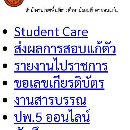
สำนักงานเขตพื้นที่การศึกษามัธยมศึกษาขอนแก่น
Student Care
ส่งผลการสอบแก้ตัว
รายงานไปราชการ
ขอเลขเกียรติบัตร
งานสารบรรณ
ปพ.5 ออนไลน์