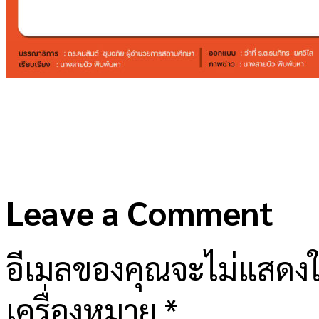
Leave a Comment
อีเมลของคุณจะไม่แสดงให
เครื่องหมาย
*