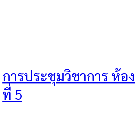
การประชุมวิชาการ ห้องเร
ที่ 5