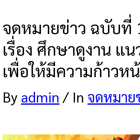
จดหมายข่าว ฉบับที่ 
เรื่อง ศึกษาดูงาน 
เพื่อให้มีความก้าวหน
By
admin
/
In
จดหมายข