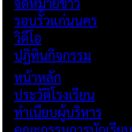
จดหมายข่าว
รอบรั้วแก่นนคร
วิดีโอ
ปฏิทินกิจกรรม
หน้าหลัก
ประวัติโรงเรียน
ทำเนียบผู้บริหาร
คณะกรรมการนักเรีย