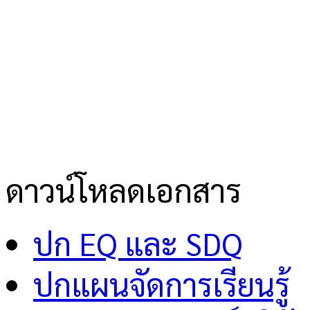
ดาวน์โหลดเอกสาร
ปก EQ และ SDQ
ปกแผนจัดการเรียนรู้