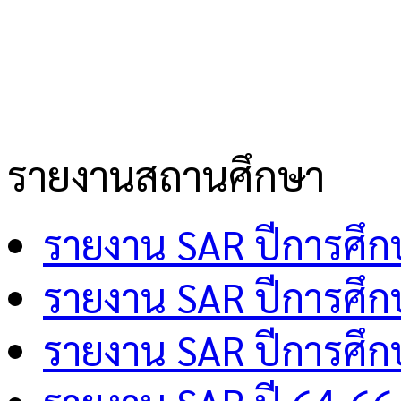
รายงานสถานศึกษา
รายงาน SAR ปีการศึ
รายงาน SAR ปีการศึ
รายงาน SAR ปีการศึ