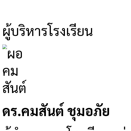
ผู้บริหารโรงเรียน
ดร.คมสันต์ ชุมอภัย