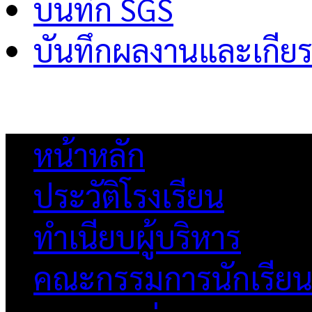
บันทึก SGS
บันทึกผลงานและเกียร
หน้าหลัก
ประวัติโรงเรียน
ทำเนียบผู้บริหาร
คณะกรรมการนักเรีย