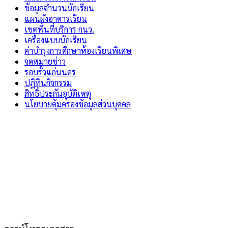
ข้อมูลจำนวนนักเรียน
แผนผังอาคารเรียน
เขตพื้นที่บริการ กนว.
เครื่องแบบนักเรียน
ค่าบำรุงการศึกษาห้องเรียนพิเศษ
จดหมายข่าว
รอบรั้วแก่นนคร
ปฏิทินกิจกรรม
สิทธิ์ประกันอุบัติเหตุ
นโยบายคุ้มครองข้อมูลส่วนบุคคล