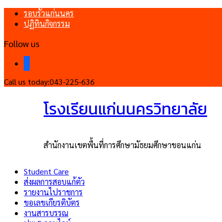
รอบรั้วแก่นนคร
ปฏิทินกิจกรรม
Follow us
facebook
Call us today:
043-225-636
โรงเรียนแก่นนครวิทยาลัย
สำนักงานเขตพื้นที่การศึกษามัธยมศึกษาขอนแก่น
Student Care
ส่งผลการสอบแก้ตัว
รายงานไปราชการ
ขอเลขเกียรติบัตร
งานสารบรรณ