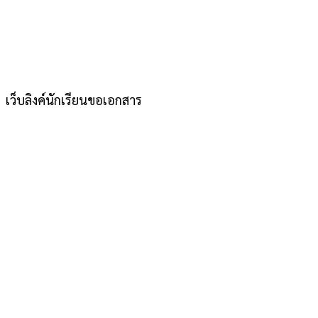
เว็บลิงค์นักเรียนขอเอกสาร