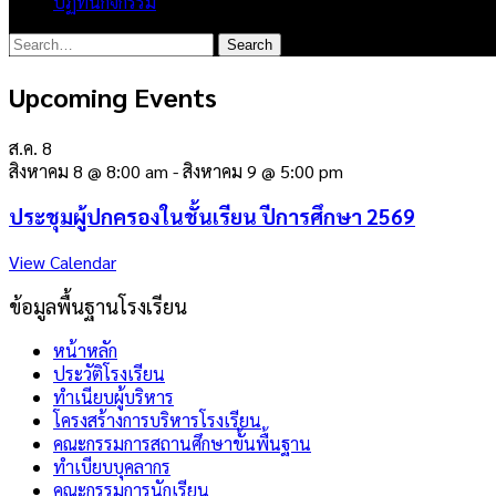
ปฏิทินกิจกรรม
Upcoming Events
ส.ค.
8
สิงหาคม 8 @ 8:00 am
-
สิงหาคม 9 @ 5:00 pm
ประชุมผู้ปกครองในชั้นเรียน ปีการศึกษา 2569
View Calendar
ข้อมูลพื้นฐานโรงเรียน
หน้าหลัก
ประวัติโรงเรียน
ทำเนียบผู้บริหาร
โครงสร้างการบริหารโรงเรียน
คณะกรรมการสถานศึกษาขั้นพื้นฐาน
ทำเบียบบุคลากร
คณะกรรมการนักเรียน