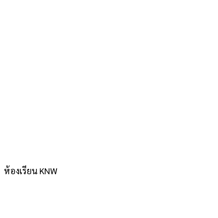
ห้องเรียน KNW