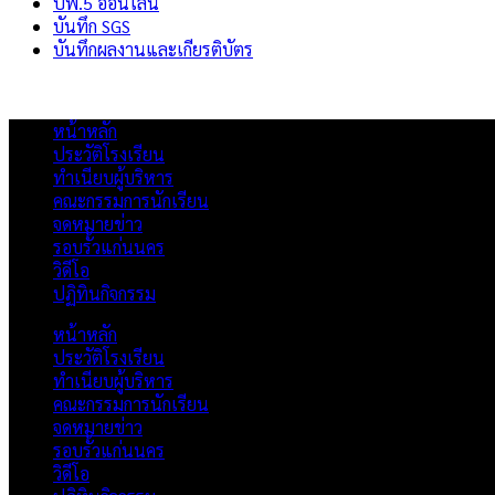
ปพ.5 ออนไลน์
บันทึก SGS
บันทึกผลงานและเกียรติบัตร
หน้าหลัก
ประวัติโรงเรียน
ทำเนียบผู้บริหาร
คณะกรรมการนักเรียน
จดหมายข่าว
รอบรั้วแก่นนคร
วิดีโอ
ปฏิทินกิจกรรม
หน้าหลัก
ประวัติโรงเรียน
ทำเนียบผู้บริหาร
คณะกรรมการนักเรียน
จดหมายข่าว
รอบรั้วแก่นนคร
วิดีโอ