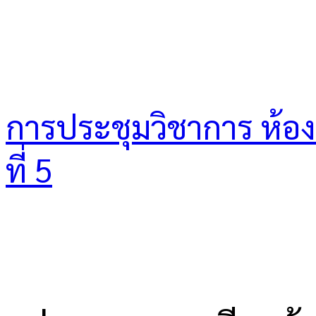
การประชุมวิชาการ ห้องเร
ที่ 5