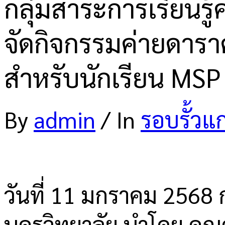
กลุ่มสาระการเรียนรู
จัดกิจกรรมค่ายดารา
สำหรับนักเรียน MSP
By
admin
/
In
รอบรั้วแ
วันที่ 11 มกราคม 2568 ก
นครวิทยาลัย นำโดย คุณ