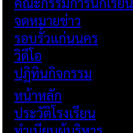
คณะกรรมการนักเรีย
จดหมายข่าว
รอบรั้วแก่นนคร
วิดีโอ
ปฏิทินกิจกรรม
หน้าหลัก
ประวัติโรงเรียน
ทำเนียบผู้บริหาร