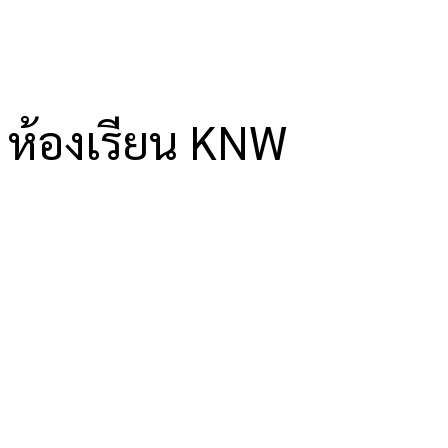
ห้องเรียน KNW