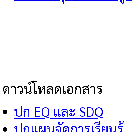
ดาวน์โหลดเอกสาร
ปก EQ และ SDQ
ปกแผนจัดการเรียนรู้