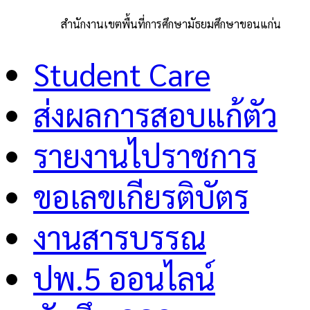
สำนักงานเขตพื้นที่การศึกษามัธยมศึกษาขอนแก่น
Student Care
ส่งผลการสอบแก้ตัว
รายงานไปราชการ
ขอเลขเกียรติบัตร
งานสารบรรณ
ปพ.5 ออนไลน์