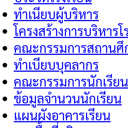
ทำเนียบผู้บริหาร
โครงสร้างการบริหารโร
คณะกรรมการสถานศึกษ
ทำเบียบบุคลากร
คณะกรรมการนักเรีย
ข้อมูลจำนวนนักเรียน
แผนผังอาคารเรียน