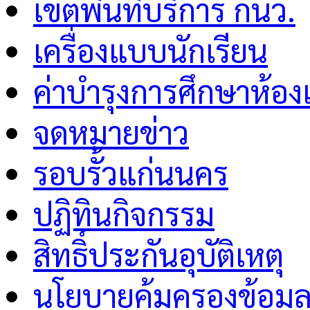
เขตพื้นที่บริการ กนว.
เครื่องแบบนักเรียน
ค่าบำรุงการศึกษาห้อง
จดหมายข่าว
รอบรั้วแก่นนคร
ปฏิทินกิจกรรม
สิทธิ์ประกันอุบัติเหตุ
นโยบายคุ้มครองข้อมู