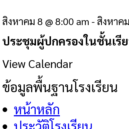
สิงหาคม 8 @ 8:00 am
-
สิงหาค
ประชุมผู้ปกครองในชั้นเรี
View Calendar
ข้อมูลพื้นฐานโรงเรียน
หน้าหลัก
ประวัติโรงเรียน