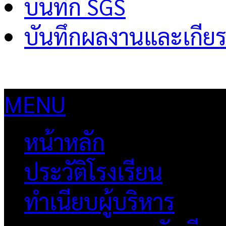
บันทึก SGS
บันทึกผลงานและเกียร
MENU
หน้าหลัก
ประวัติโรงเรียน
ทำเนียบผู้บริหาร