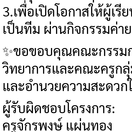
3.เพื่อเปิดโอกาสให้ผู้เ
เป็นทีม ผ่านกิจกรรมค่า
✨ขอขอบคุณคณะกรรมการบ
วิทยาการและคณะครูกลุ่
และอำนวยความสะดวกในการ
ผู้รับผิดชอบโครงการ:
ครูจักรพงษ์ แผ่นทอง