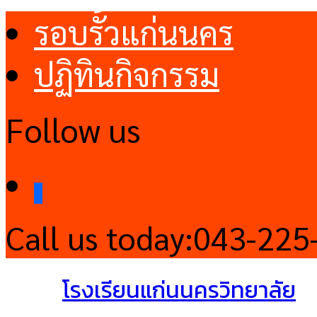
รอบรั้วแก่นนคร
ปฏิทินกิจกรรม
Follow us
facebook
Call us today:
043-225
โรงเรียนแก่นนครวิทยาลัย