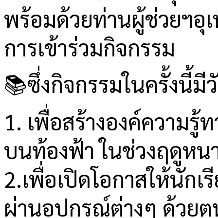
พร้อมด้วยท่านผู้ช่วยฯอุเ
การเข้าร่วมกิจกรรม
📚ซึ่งกิจกรรมในครั้งนี้มี
1. เพื่อสร้างองค์ความร
บนท้องฟ้า ในช่วงฤดูหน
2.เพื่อเปิดโอกาสให้นัก
ผ่านอุปกรณ์ต่างๆ ด้วยต