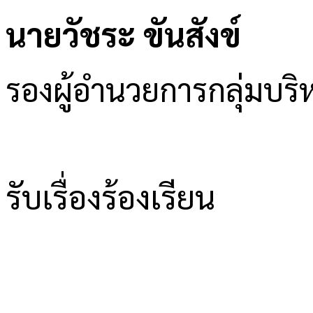
นายวัชระ ขันสังข์
รองผู้อำนวยการกลุ่มบ
รับเรื่องร้องเรียน