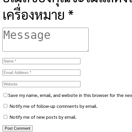
เครื่องหมาย
*
Save my name, email, and website in this browser for the ne
Notify me of follow-up comments by email.
Notify me of new posts by email.